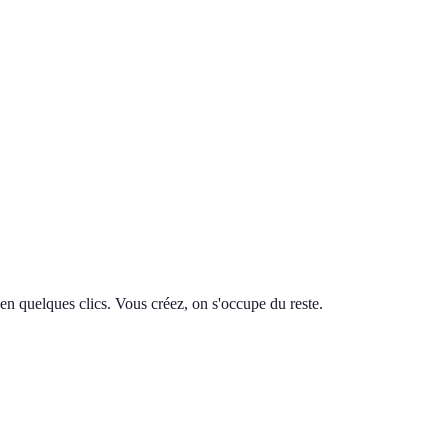
en quelques clics. Vous créez, on s'occupe du reste.