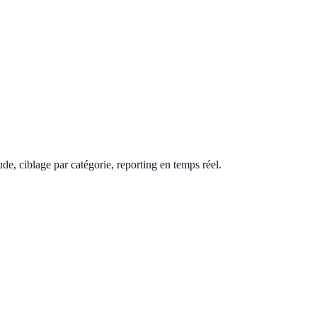
de, ciblage par catégorie, reporting en temps réel.