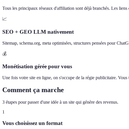
Tous les principaux réseaux d'affiliation sont déjà branchés. Les liens d
📈
SEO + GEO LLM nativement
Sitemap, schema.org, meta optimisées, structures pensées pour Chat
💰
Monétisation gérée pour vous
Une fois votre site en ligne, on s'occupe de la régie publicitaire. Vou
Comment ça marche
3 étapes pour passer d'une idée à un site qui génère des revenus.
1
Vous choisissez un format