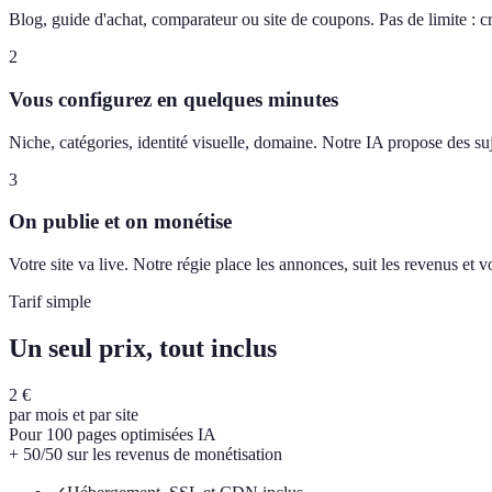
Blog, guide d'achat, comparateur ou site de coupons. Pas de limite : c
2
Vous configurez en quelques minutes
Niche, catégories, identité visuelle, domaine. Notre IA propose des suj
3
On publie et on monétise
Votre site va live. Notre régie place les annonces, suit les revenus et
Tarif simple
Un seul prix, tout inclus
2 €
par mois et par site
Pour 100 pages optimisées IA
+ 50/50 sur les revenus de monétisation