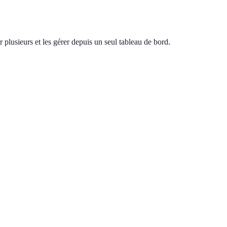
 plusieurs et les gérer depuis un seul tableau de bord.