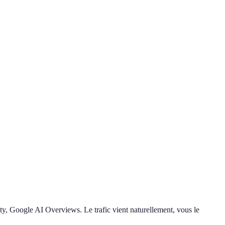
ty, Google AI Overviews. Le trafic vient naturellement, vous le