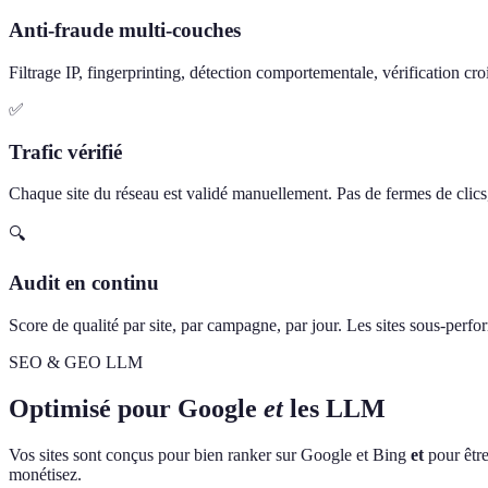
Anti-fraude multi-couches
Filtrage IP, fingerprinting, détection comportementale, vérification cro
✅
Trafic vérifié
Chaque site du réseau est validé manuellement. Pas de fermes de clics, 
🔍
Audit en continu
Score de qualité par site, par campagne, par jour. Les sites sous-perf
SEO & GEO LLM
Optimisé pour Google
et
les LLM
Vos sites sont conçus pour bien ranker sur Google et Bing
et
pour être
monétisez.