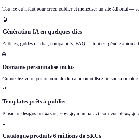
Tout ce qu'il faut pour créer, publier et monétiser un site éditorial —
🤖
Génération IA en quelques clics
Articles, guides d'achat, comparatifs, FAQ — tout est généré automati
🌐
Domaine personnalisé inclus
Connectez votre propre nom de domaine ou utilisez un sous-domain
🎨
Templates prêts à publier
Plusieurs designs (magazine, voyage, minimal…) pour vos blogs, guide
🔗
Catalogue produits 6 millions de SKUs