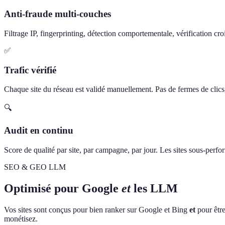
Anti-fraude multi-couches
Filtrage IP, fingerprinting, détection comportementale, vérification cro
✅
Trafic vérifié
Chaque site du réseau est validé manuellement. Pas de fermes de clics, 
🔍
Audit en continu
Score de qualité par site, par campagne, par jour. Les sites sous-perf
SEO & GEO LLM
Optimisé pour Google
et
les LLM
Vos sites sont conçus pour bien ranker sur Google et Bing
et
pour être
monétisez.