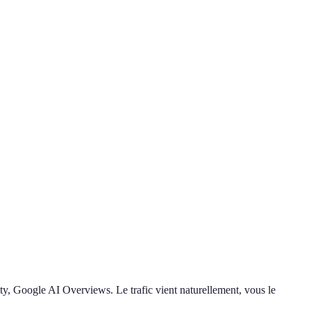
ty, Google AI Overviews. Le trafic vient naturellement, vous le