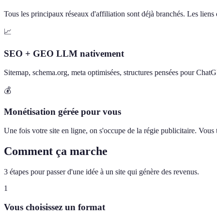
Tous les principaux réseaux d'affiliation sont déjà branchés. Les liens d
📈
SEO + GEO LLM nativement
Sitemap, schema.org, meta optimisées, structures pensées pour Chat
💰
Monétisation gérée pour vous
Une fois votre site en ligne, on s'occupe de la régie publicitaire. Vou
Comment ça marche
3 étapes pour passer d'une idée à un site qui génère des revenus.
1
Vous choisissez un format