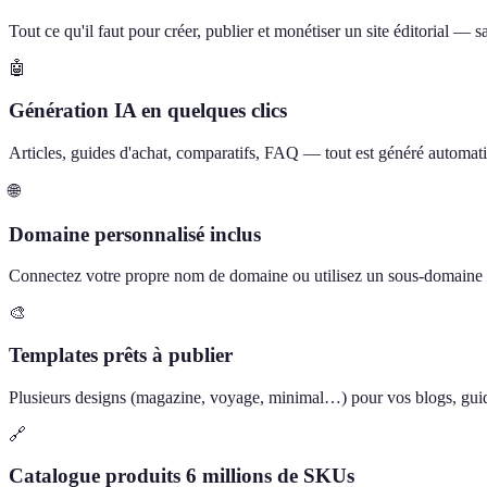
Tout ce qu'il faut pour créer, publier et monétiser un site éditorial —
🤖
Génération IA en quelques clics
Articles, guides d'achat, comparatifs, FAQ — tout est généré automati
🌐
Domaine personnalisé inclus
Connectez votre propre nom de domaine ou utilisez un sous-domain
🎨
Templates prêts à publier
Plusieurs designs (magazine, voyage, minimal…) pour vos blogs, guide
🔗
Catalogue produits 6 millions de SKUs