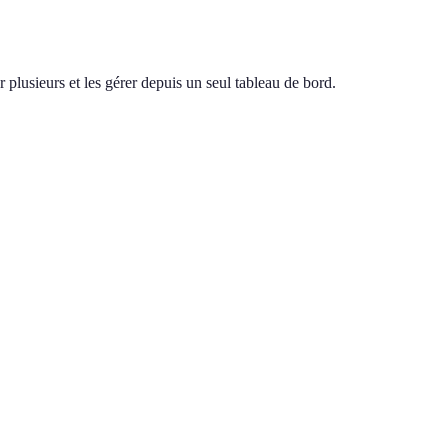
 plusieurs et les gérer depuis un seul tableau de bord.