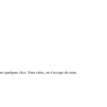
en quelques clics. Vous créez, on s'occupe du reste.