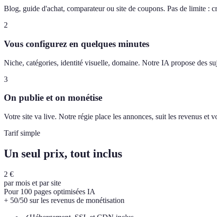
Blog, guide d'achat, comparateur ou site de coupons. Pas de limite : c
2
Vous configurez en quelques minutes
Niche, catégories, identité visuelle, domaine. Notre IA propose des suj
3
On publie et on monétise
Votre site va live. Notre régie place les annonces, suit les revenus et
Tarif simple
Un seul prix, tout inclus
2 €
par mois et par site
Pour 100 pages optimisées IA
+ 50/50 sur les revenus de monétisation