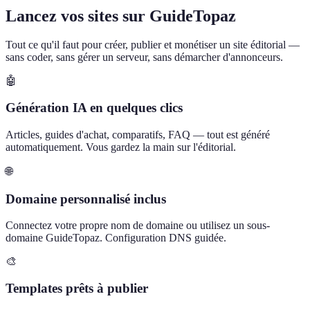
Lancez vos sites sur GuideTopaz
Tout ce qu'il faut pour créer, publier et monétiser un site éditorial —
sans coder, sans gérer un serveur, sans démarcher d'annonceurs.
🤖
Génération IA en quelques clics
Articles, guides d'achat, comparatifs, FAQ — tout est généré
automatiquement. Vous gardez la main sur l'éditorial.
🌐
Domaine personnalisé inclus
Connectez votre propre nom de domaine ou utilisez un sous-
domaine GuideTopaz. Configuration DNS guidée.
🎨
Templates prêts à publier