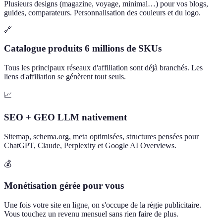
Plusieurs designs (magazine, voyage, minimal…) pour vos blogs,
guides, comparateurs. Personnalisation des couleurs et du logo.
🔗
Catalogue produits 6 millions de SKUs
Tous les principaux réseaux d'affiliation sont déjà branchés. Les
liens d'affiliation se génèrent tout seuls.
📈
SEO + GEO LLM nativement
Sitemap, schema.org, meta optimisées, structures pensées pour
ChatGPT, Claude, Perplexity et Google AI Overviews.
💰
Monétisation gérée pour vous
Une fois votre site en ligne, on s'occupe de la régie publicitaire.
Vous touchez un revenu mensuel sans rien faire de plus.