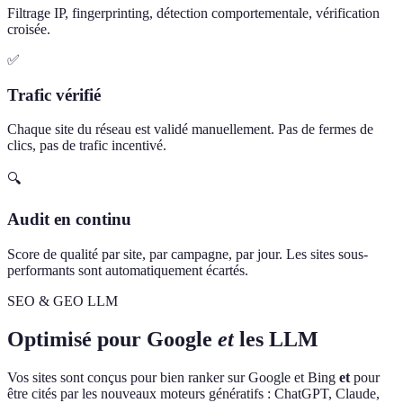
Filtrage IP, fingerprinting, détection comportementale, vérification
croisée.
✅
Trafic vérifié
Chaque site du réseau est validé manuellement. Pas de fermes de
clics, pas de trafic incentivé.
🔍
Audit en continu
Score de qualité par site, par campagne, par jour. Les sites sous-
performants sont automatiquement écartés.
SEO & GEO LLM
Optimisé pour Google
et
les LLM
Vos sites sont conçus pour bien ranker sur Google et Bing
et
pour
être cités par les nouveaux moteurs génératifs : ChatGPT, Claude,