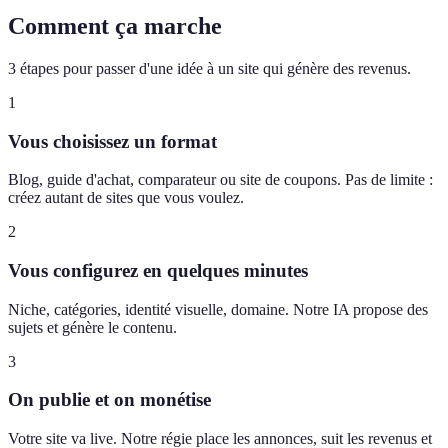
Comment ça marche
3 étapes pour passer d'une idée à un site qui génère des revenus.
1
Vous choisissez un format
Blog, guide d'achat, comparateur ou site de coupons. Pas de limite :
créez autant de sites que vous voulez.
2
Vous configurez en quelques minutes
Niche, catégories, identité visuelle, domaine. Notre IA propose des
sujets et génère le contenu.
3
On publie et on monétise
Votre site va live. Notre régie place les annonces, suit les revenus et