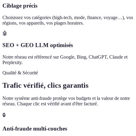
Ciblage précis
Choisissez vos catégories (high-tech, mode, finance, voyage…), vos
régions, vos appareils, vos plages horaires.
🤖
SEO + GEO LLM optimisés
Notre réseau est référencé sur Google, Bing, ChatGPT, Claude et
Perplexity.
Qualité & Sécurité
Trafic vérifié, clics garantis
Notre système anti-fraude protège vos budgets et la valeur de notre
réseau. Chaque clic est vérifié avant d'être facturé.
🔒
Anti-fraude multi-couches