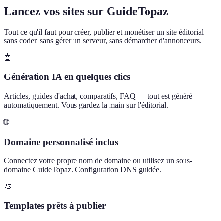
Lancez vos sites sur GuideTopaz
Tout ce qu'il faut pour créer, publier et monétiser un site éditorial —
sans coder, sans gérer un serveur, sans démarcher d'annonceurs.
🤖
Génération IA en quelques clics
Articles, guides d'achat, comparatifs, FAQ — tout est généré
automatiquement. Vous gardez la main sur l'éditorial.
🌐
Domaine personnalisé inclus
Connectez votre propre nom de domaine ou utilisez un sous-
domaine GuideTopaz. Configuration DNS guidée.
🎨
Templates prêts à publier