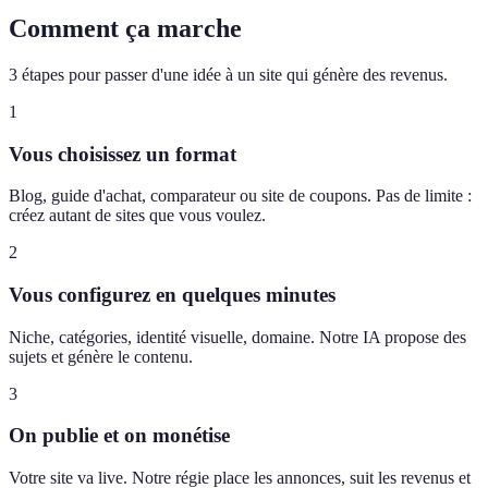
Comment ça marche
3 étapes pour passer d'une idée à un site qui génère des revenus.
1
Vous choisissez un format
Blog, guide d'achat, comparateur ou site de coupons. Pas de limite :
créez autant de sites que vous voulez.
2
Vous configurez en quelques minutes
Niche, catégories, identité visuelle, domaine. Notre IA propose des
sujets et génère le contenu.
3
On publie et on monétise
Votre site va live. Notre régie place les annonces, suit les revenus et