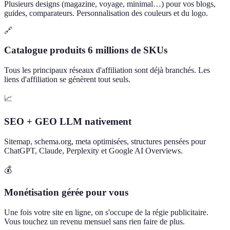
Plusieurs designs (magazine, voyage, minimal…) pour vos blogs,
guides, comparateurs. Personnalisation des couleurs et du logo.
🔗
Catalogue produits 6 millions de SKUs
Tous les principaux réseaux d'affiliation sont déjà branchés. Les
liens d'affiliation se génèrent tout seuls.
📈
SEO + GEO LLM nativement
Sitemap, schema.org, meta optimisées, structures pensées pour
ChatGPT, Claude, Perplexity et Google AI Overviews.
💰
Monétisation gérée pour vous
Une fois votre site en ligne, on s'occupe de la régie publicitaire.
Vous touchez un revenu mensuel sans rien faire de plus.