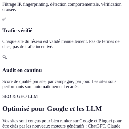
Filtrage IP, fingerprinting, détection comportementale, vérification
croisée.
✅
Trafic vérifié
Chaque site du réseau est validé manuellement. Pas de fermes de
clics, pas de trafic incentivé.
🔍
Audit en continu
Score de qualité par site, par campagne, par jour. Les sites sous-
performants sont automatiquement écartés.
SEO & GEO LLM
Optimisé pour Google
et
les LLM
Vos sites sont conçus pour bien ranker sur Google et Bing
et
pour
être cités par les nouveaux moteurs génératifs : ChatGPT, Claude,