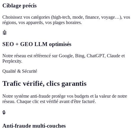
Ciblage précis
Choisissez vos catégories (high-tech, mode, finance, voyage…), vos
régions, vos appareils, vos plages horaires.
🤖
SEO + GEO LLM optimisés
Notre réseau est référencé sur Google, Bing, ChatGPT, Claude et
Perplexity.
Qualité & Sécurité
Trafic vérifié, clics garantis
Notre système anti-fraude protège vos budgets et la valeur de notre
réseau. Chaque clic est vérifié avant d'être facturé.
🔒
Anti-fraude multi-couches