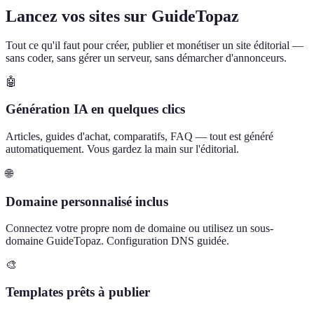
Lancez vos sites sur GuideTopaz
Tout ce qu'il faut pour créer, publier et monétiser un site éditorial —
sans coder, sans gérer un serveur, sans démarcher d'annonceurs.
🤖
Génération IA en quelques clics
Articles, guides d'achat, comparatifs, FAQ — tout est généré
automatiquement. Vous gardez la main sur l'éditorial.
🌐
Domaine personnalisé inclus
Connectez votre propre nom de domaine ou utilisez un sous-
domaine GuideTopaz. Configuration DNS guidée.
🎨
Templates prêts à publier