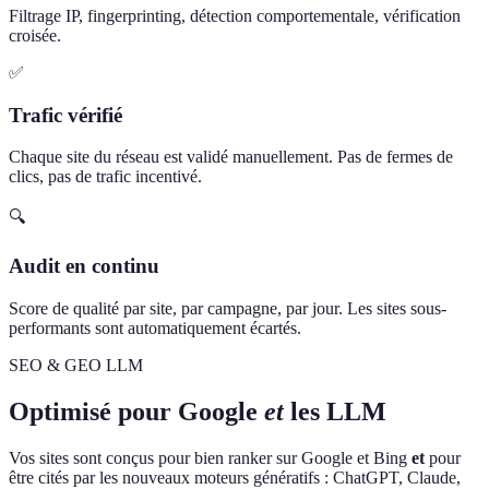
Filtrage IP, fingerprinting, détection comportementale, vérification
croisée.
✅
Trafic vérifié
Chaque site du réseau est validé manuellement. Pas de fermes de
clics, pas de trafic incentivé.
🔍
Audit en continu
Score de qualité par site, par campagne, par jour. Les sites sous-
performants sont automatiquement écartés.
SEO & GEO LLM
Optimisé pour Google
et
les LLM
Vos sites sont conçus pour bien ranker sur Google et Bing
et
pour
être cités par les nouveaux moteurs génératifs : ChatGPT, Claude,