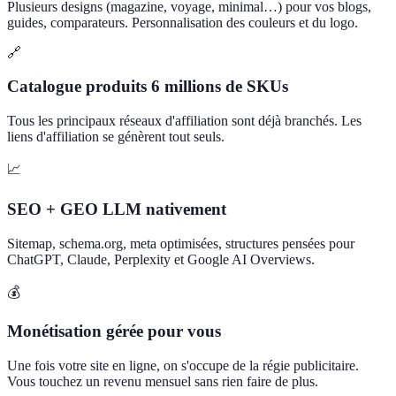
Plusieurs designs (magazine, voyage, minimal…) pour vos blogs,
guides, comparateurs. Personnalisation des couleurs et du logo.
🔗
Catalogue produits 6 millions de SKUs
Tous les principaux réseaux d'affiliation sont déjà branchés. Les
liens d'affiliation se génèrent tout seuls.
📈
SEO + GEO LLM nativement
Sitemap, schema.org, meta optimisées, structures pensées pour
ChatGPT, Claude, Perplexity et Google AI Overviews.
💰
Monétisation gérée pour vous
Une fois votre site en ligne, on s'occupe de la régie publicitaire.
Vous touchez un revenu mensuel sans rien faire de plus.