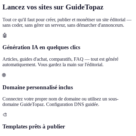
Lancez vos sites sur GuideTopaz
Tout ce qu'il faut pour créer, publier et monétiser un site éditorial —
sans coder, sans gérer un serveur, sans démarcher d'annonceurs.
🤖
Génération IA en quelques clics
Articles, guides d'achat, comparatifs, FAQ — tout est généré
automatiquement. Vous gardez la main sur l'éditorial.
🌐
Domaine personnalisé inclus
Connectez votre propre nom de domaine ou utilisez un sous-
domaine GuideTopaz. Configuration DNS guidée.
🎨
Templates prêts à publier