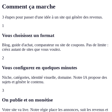
Comment ça marche
3 étapes pour passer d'une idée à un site qui génère des revenus.
1
Vous choisissez un format
Blog, guide d'achat, comparateur ou site de coupons. Pas de limite :
créez autant de sites que vous voulez.
2
Vous configurez en quelques minutes
Niche, catégories, identité visuelle, domaine. Notre IA propose des
sujets et génère le contenu.
3
On publie et on monétise
Votre site va live. Notre régie place les annonces, suit les revenus et