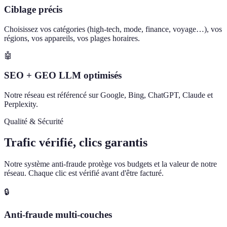
Ciblage précis
Choisissez vos catégories (high-tech, mode, finance, voyage…), vos
régions, vos appareils, vos plages horaires.
🤖
SEO + GEO LLM optimisés
Notre réseau est référencé sur Google, Bing, ChatGPT, Claude et
Perplexity.
Qualité & Sécurité
Trafic vérifié, clics garantis
Notre système anti-fraude protège vos budgets et la valeur de notre
réseau. Chaque clic est vérifié avant d'être facturé.
🔒
Anti-fraude multi-couches