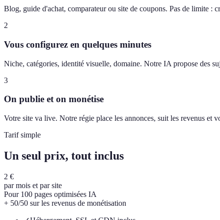
Blog, guide d'achat, comparateur ou site de coupons. Pas de limite : c
2
Vous configurez en quelques minutes
Niche, catégories, identité visuelle, domaine. Notre IA propose des suj
3
On publie et on monétise
Votre site va live. Notre régie place les annonces, suit les revenus et
Tarif simple
Un seul prix, tout inclus
2 €
par mois et par site
Pour 100 pages optimisées IA
+ 50/50 sur les revenus de monétisation