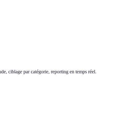
de, ciblage par catégorie, reporting en temps réel.