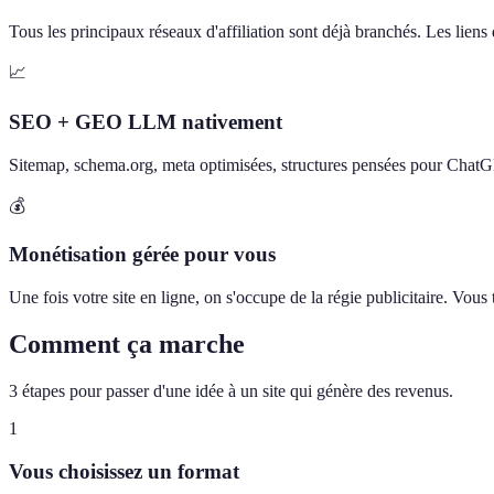
Tous les principaux réseaux d'affiliation sont déjà branchés. Les liens d
📈
SEO + GEO LLM nativement
Sitemap, schema.org, meta optimisées, structures pensées pour Chat
💰
Monétisation gérée pour vous
Une fois votre site en ligne, on s'occupe de la régie publicitaire. Vou
Comment ça marche
3 étapes pour passer d'une idée à un site qui génère des revenus.
1
Vous choisissez un format