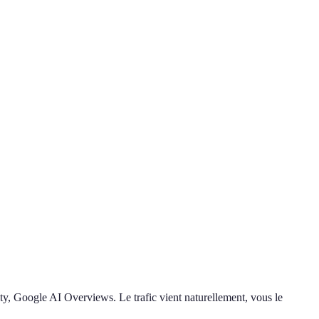
ty, Google AI Overviews. Le trafic vient naturellement, vous le