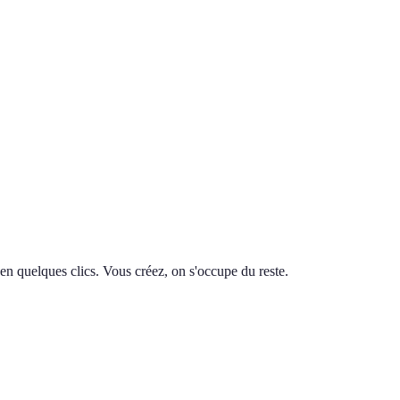
en quelques clics. Vous créez, on s'occupe du reste.