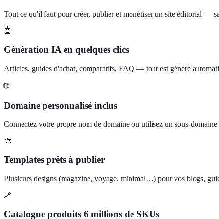
Tout ce qu'il faut pour créer, publier et monétiser un site éditorial —
🤖
Génération IA en quelques clics
Articles, guides d'achat, comparatifs, FAQ — tout est généré automati
🌐
Domaine personnalisé inclus
Connectez votre propre nom de domaine ou utilisez un sous-domain
🎨
Templates prêts à publier
Plusieurs designs (magazine, voyage, minimal…) pour vos blogs, guide
🔗
Catalogue produits 6 millions de SKUs