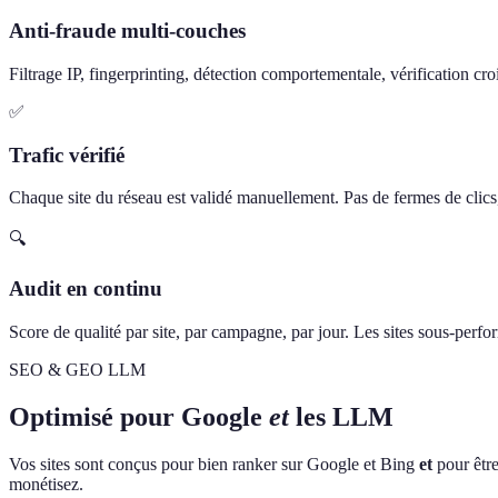
Anti-fraude multi-couches
Filtrage IP, fingerprinting, détection comportementale, vérification cro
✅
Trafic vérifié
Chaque site du réseau est validé manuellement. Pas de fermes de clics, 
🔍
Audit en continu
Score de qualité par site, par campagne, par jour. Les sites sous-perf
SEO & GEO LLM
Optimisé pour Google
et
les LLM
Vos sites sont conçus pour bien ranker sur Google et Bing
et
pour être
monétisez.