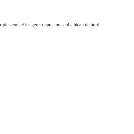
 plusieurs et les gérer depuis un seul tableau de bord.