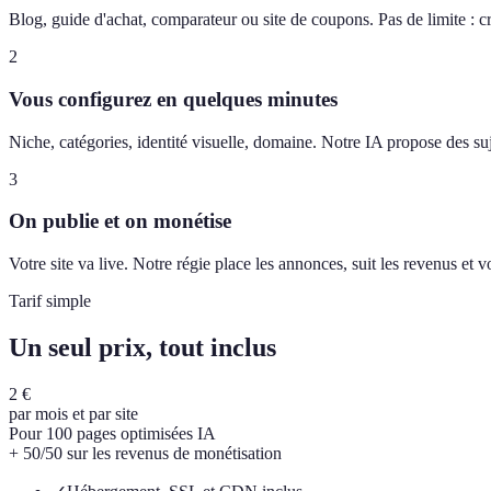
Blog, guide d'achat, comparateur ou site de coupons. Pas de limite : c
2
Vous configurez en quelques minutes
Niche, catégories, identité visuelle, domaine. Notre IA propose des suj
3
On publie et on monétise
Votre site va live. Notre régie place les annonces, suit les revenus et
Tarif simple
Un seul prix, tout inclus
2 €
par mois et par site
Pour 100 pages optimisées IA
+ 50/50 sur les revenus de monétisation