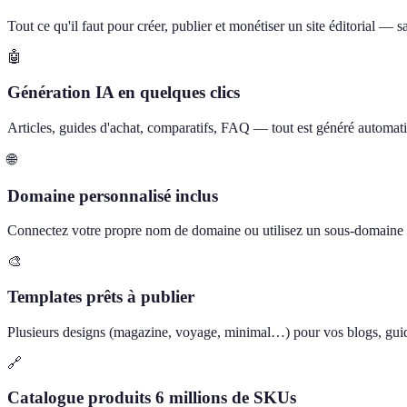
Tout ce qu'il faut pour créer, publier et monétiser un site éditorial —
🤖
Génération IA en quelques clics
Articles, guides d'achat, comparatifs, FAQ — tout est généré automati
🌐
Domaine personnalisé inclus
Connectez votre propre nom de domaine ou utilisez un sous-domain
🎨
Templates prêts à publier
Plusieurs designs (magazine, voyage, minimal…) pour vos blogs, guide
🔗
Catalogue produits 6 millions de SKUs