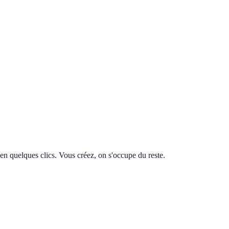
en quelques clics. Vous créez, on s'occupe du reste.