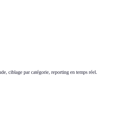
de, ciblage par catégorie, reporting en temps réel.