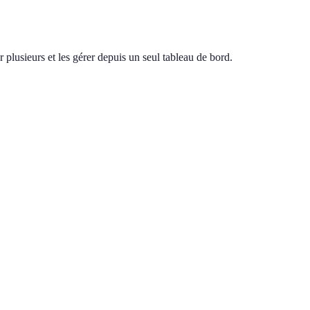
 plusieurs et les gérer depuis un seul tableau de bord.