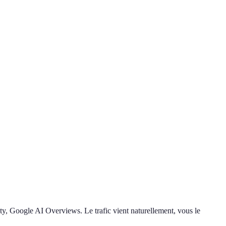
ty, Google AI Overviews. Le trafic vient naturellement, vous le