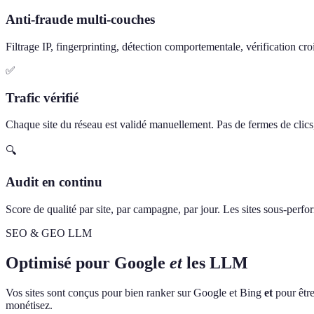
Anti-fraude multi-couches
Filtrage IP, fingerprinting, détection comportementale, vérification cro
✅
Trafic vérifié
Chaque site du réseau est validé manuellement. Pas de fermes de clics, 
🔍
Audit en continu
Score de qualité par site, par campagne, par jour. Les sites sous-perf
SEO & GEO LLM
Optimisé pour Google
et
les LLM
Vos sites sont conçus pour bien ranker sur Google et Bing
et
pour être
monétisez.