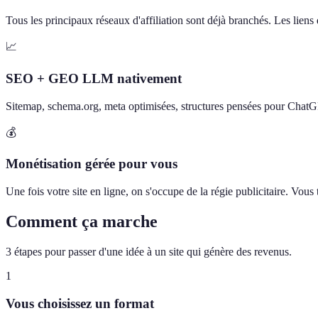
Tous les principaux réseaux d'affiliation sont déjà branchés. Les liens d
📈
SEO + GEO LLM nativement
Sitemap, schema.org, meta optimisées, structures pensées pour Chat
💰
Monétisation gérée pour vous
Une fois votre site en ligne, on s'occupe de la régie publicitaire. Vou
Comment ça marche
3 étapes pour passer d'une idée à un site qui génère des revenus.
1
Vous choisissez un format