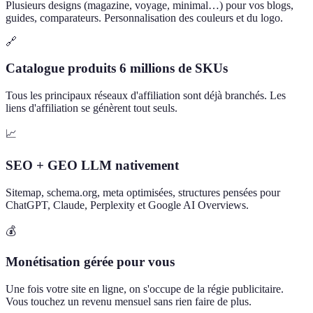
Plusieurs designs (magazine, voyage, minimal…) pour vos blogs,
guides, comparateurs. Personnalisation des couleurs et du logo.
🔗
Catalogue produits 6 millions de SKUs
Tous les principaux réseaux d'affiliation sont déjà branchés. Les
liens d'affiliation se génèrent tout seuls.
📈
SEO + GEO LLM nativement
Sitemap, schema.org, meta optimisées, structures pensées pour
ChatGPT, Claude, Perplexity et Google AI Overviews.
💰
Monétisation gérée pour vous
Une fois votre site en ligne, on s'occupe de la régie publicitaire.
Vous touchez un revenu mensuel sans rien faire de plus.