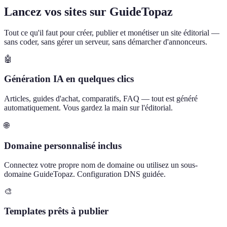
Lancez vos sites sur GuideTopaz
Tout ce qu'il faut pour créer, publier et monétiser un site éditorial —
sans coder, sans gérer un serveur, sans démarcher d'annonceurs.
🤖
Génération IA en quelques clics
Articles, guides d'achat, comparatifs, FAQ — tout est généré
automatiquement. Vous gardez la main sur l'éditorial.
🌐
Domaine personnalisé inclus
Connectez votre propre nom de domaine ou utilisez un sous-
domaine GuideTopaz. Configuration DNS guidée.
🎨
Templates prêts à publier