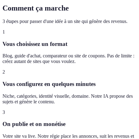
Comment ça marche
3 étapes pour passer d'une idée à un site qui génère des revenus.
1
Vous choisissez un format
Blog, guide d'achat, comparateur ou site de coupons. Pas de limite :
créez autant de sites que vous voulez.
2
Vous configurez en quelques minutes
Niche, catégories, identité visuelle, domaine. Notre IA propose des
sujets et génère le contenu.
3
On publie et on monétise
Votre site va live. Notre régie place les annonces, suit les revenus et