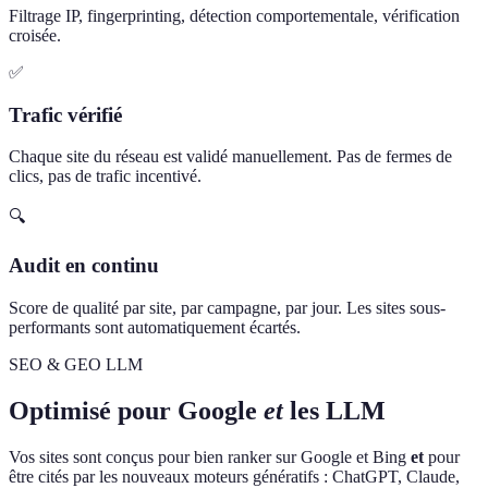
Filtrage IP, fingerprinting, détection comportementale, vérification
croisée.
✅
Trafic vérifié
Chaque site du réseau est validé manuellement. Pas de fermes de
clics, pas de trafic incentivé.
🔍
Audit en continu
Score de qualité par site, par campagne, par jour. Les sites sous-
performants sont automatiquement écartés.
SEO & GEO LLM
Optimisé pour Google
et
les LLM
Vos sites sont conçus pour bien ranker sur Google et Bing
et
pour
être cités par les nouveaux moteurs génératifs : ChatGPT, Claude,