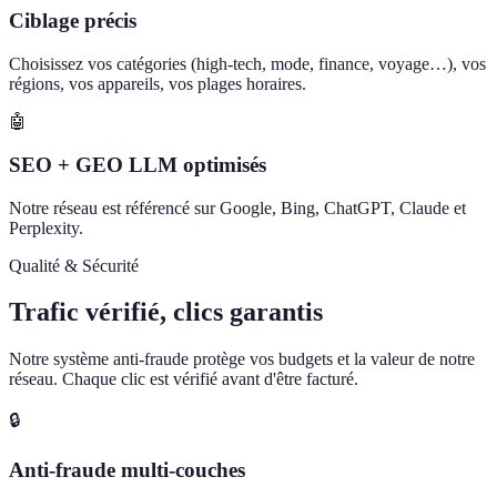
Ciblage précis
Choisissez vos catégories (high-tech, mode, finance, voyage…), vos
régions, vos appareils, vos plages horaires.
🤖
SEO + GEO LLM optimisés
Notre réseau est référencé sur Google, Bing, ChatGPT, Claude et
Perplexity.
Qualité & Sécurité
Trafic vérifié, clics garantis
Notre système anti-fraude protège vos budgets et la valeur de notre
réseau. Chaque clic est vérifié avant d'être facturé.
🔒
Anti-fraude multi-couches