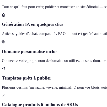
Tout ce qu'il faut pour créer, publier et monétiser un site éditorial —
🤖
Génération IA en quelques clics
Articles, guides d'achat, comparatifs, FAQ — tout est généré automati
🌐
Domaine personnalisé inclus
Connectez votre propre nom de domaine ou utilisez un sous-domain
🎨
Templates prêts à publier
Plusieurs designs (magazine, voyage, minimal…) pour vos blogs, guide
🔗
Catalogue produits 6 millions de SKUs