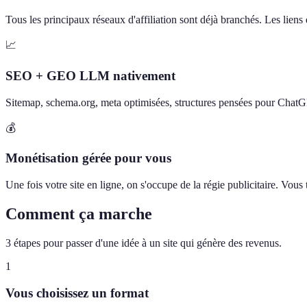
Tous les principaux réseaux d'affiliation sont déjà branchés. Les liens d
📈
SEO + GEO LLM nativement
Sitemap, schema.org, meta optimisées, structures pensées pour Chat
💰
Monétisation gérée pour vous
Une fois votre site en ligne, on s'occupe de la régie publicitaire. Vou
Comment ça marche
3 étapes pour passer d'une idée à un site qui génère des revenus.
1
Vous choisissez un format