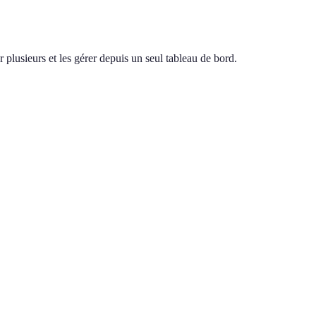
 plusieurs et les gérer depuis un seul tableau de bord.