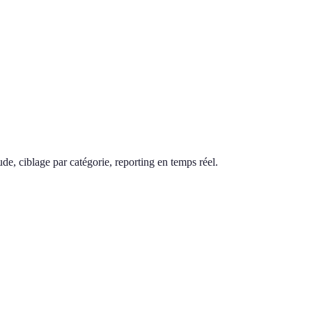
de, ciblage par catégorie, reporting en temps réel.