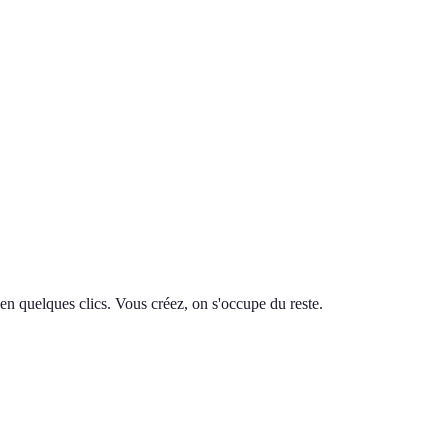
en quelques clics. Vous créez, on s'occupe du reste.