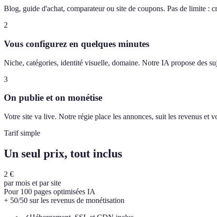
Blog, guide d'achat, comparateur ou site de coupons. Pas de limite : c
2
Vous configurez en quelques minutes
Niche, catégories, identité visuelle, domaine. Notre IA propose des suj
3
On publie et on monétise
Votre site va live. Notre régie place les annonces, suit les revenus et
Tarif simple
Un seul prix, tout inclus
2 €
par mois et par site
Pour 100 pages optimisées IA
+ 50/50 sur les revenus de monétisation