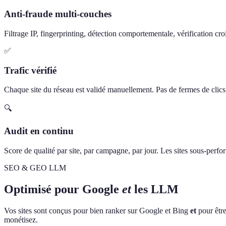
Anti-fraude multi-couches
Filtrage IP, fingerprinting, détection comportementale, vérification cro
✅
Trafic vérifié
Chaque site du réseau est validé manuellement. Pas de fermes de clics, 
🔍
Audit en continu
Score de qualité par site, par campagne, par jour. Les sites sous-perf
SEO & GEO LLM
Optimisé pour Google
et
les LLM
Vos sites sont conçus pour bien ranker sur Google et Bing
et
pour être
monétisez.