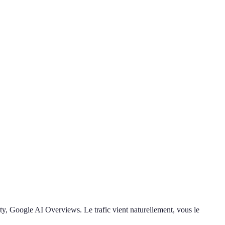
ty, Google AI Overviews. Le trafic vient naturellement, vous le