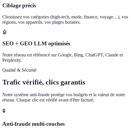
Ciblage précis
Choisissez vos catégories (high-tech, mode, finance, voyage…), vos
régions, vos appareils, vos plages horaires.
🤖
SEO + GEO LLM optimisés
Notre réseau est référencé sur Google, Bing, ChatGPT, Claude et
Perplexity.
Qualité & Sécurité
Trafic vérifié, clics garantis
Notre système anti-fraude protège vos budgets et la valeur de notre
réseau. Chaque clic est vérifié avant d'être facturé.
🔒
Anti-fraude multi-couches