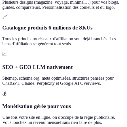
Plusieurs designs (magazine, voyage, minimal…) pour vos blogs,
guides, comparateurs. Personnalisation des couleurs et du logo.
🔗
Catalogue produits 6 millions de SKUs
Tous les principaux réseaux d'affiliation sont déjà branchés. Les
liens d'affiliation se génèrent tout seuls.
📈
SEO + GEO LLM nativement
Sitemap, schema.org, meta optimisées, structures pensées pour
ChatGPT, Claude, Perplexity et Google AI Overviews.
💰
Monétisation gérée pour vous
Une fois votre site en ligne, on s'occupe de la régie publicitaire.
Vous touchez un revenu mensuel sans rien faire de plus.