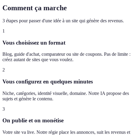
Comment ça marche
3 étapes pour passer d'une idée à un site qui génère des revenus.
1
Vous choisissez un format
Blog, guide d'achat, comparateur ou site de coupons. Pas de limite :
créez autant de sites que vous voulez.
2
Vous configurez en quelques minutes
Niche, catégories, identité visuelle, domaine. Notre IA propose des
sujets et génère le contenu.
3
On publie et on monétise
Votre site va live. Notre régie place les annonces, suit les revenus et