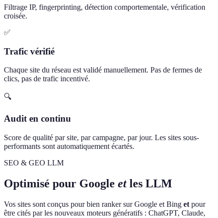
Filtrage IP, fingerprinting, détection comportementale, vérification
croisée.
✅
Trafic vérifié
Chaque site du réseau est validé manuellement. Pas de fermes de
clics, pas de trafic incentivé.
🔍
Audit en continu
Score de qualité par site, par campagne, par jour. Les sites sous-
performants sont automatiquement écartés.
SEO & GEO LLM
Optimisé pour Google
et
les LLM
Vos sites sont conçus pour bien ranker sur Google et Bing
et
pour
être cités par les nouveaux moteurs génératifs : ChatGPT, Claude,