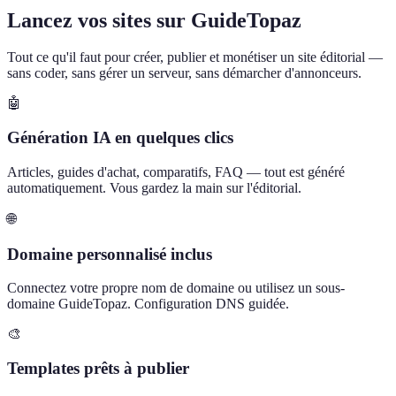
Lancez vos sites sur GuideTopaz
Tout ce qu'il faut pour créer, publier et monétiser un site éditorial —
sans coder, sans gérer un serveur, sans démarcher d'annonceurs.
🤖
Génération IA en quelques clics
Articles, guides d'achat, comparatifs, FAQ — tout est généré
automatiquement. Vous gardez la main sur l'éditorial.
🌐
Domaine personnalisé inclus
Connectez votre propre nom de domaine ou utilisez un sous-
domaine GuideTopaz. Configuration DNS guidée.
🎨
Templates prêts à publier