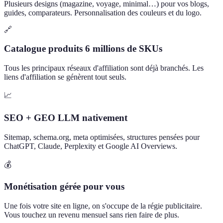
Plusieurs designs (magazine, voyage, minimal…) pour vos blogs,
guides, comparateurs. Personnalisation des couleurs et du logo.
🔗
Catalogue produits 6 millions de SKUs
Tous les principaux réseaux d'affiliation sont déjà branchés. Les
liens d'affiliation se génèrent tout seuls.
📈
SEO + GEO LLM nativement
Sitemap, schema.org, meta optimisées, structures pensées pour
ChatGPT, Claude, Perplexity et Google AI Overviews.
💰
Monétisation gérée pour vous
Une fois votre site en ligne, on s'occupe de la régie publicitaire.
Vous touchez un revenu mensuel sans rien faire de plus.