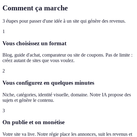
Comment ça marche
3 étapes pour passer d'une idée à un site qui génère des revenus.
1
Vous choisissez un format
Blog, guide d'achat, comparateur ou site de coupons. Pas de limite :
créez autant de sites que vous voulez.
2
Vous configurez en quelques minutes
Niche, catégories, identité visuelle, domaine. Notre IA propose des
sujets et génère le contenu.
3
On publie et on monétise
Votre site va live. Notre régie place les annonces, suit les revenus et