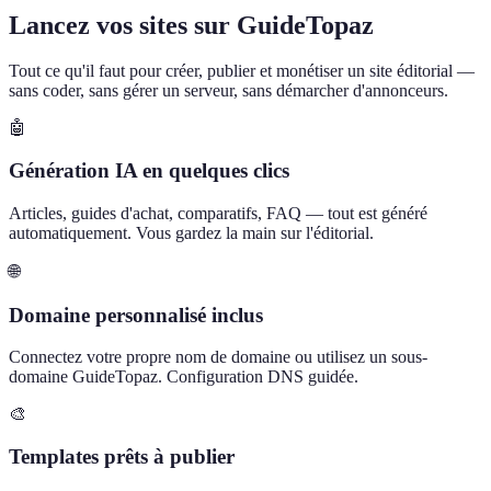
Lancez vos sites sur GuideTopaz
Tout ce qu'il faut pour créer, publier et monétiser un site éditorial —
sans coder, sans gérer un serveur, sans démarcher d'annonceurs.
🤖
Génération IA en quelques clics
Articles, guides d'achat, comparatifs, FAQ — tout est généré
automatiquement. Vous gardez la main sur l'éditorial.
🌐
Domaine personnalisé inclus
Connectez votre propre nom de domaine ou utilisez un sous-
domaine GuideTopaz. Configuration DNS guidée.
🎨
Templates prêts à publier