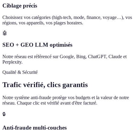
Ciblage précis
Choisissez vos catégories (high-tech, mode, finance, voyage…), vos
régions, vos appareils, vos plages horaires.
🤖
SEO + GEO LLM optimisés
Notre réseau est référencé sur Google, Bing, ChatGPT, Claude et
Perplexity.
Qualité & Sécurité
Trafic vérifié, clics garantis
Notre système anti-fraude protège vos budgets et la valeur de notre
réseau. Chaque clic est vérifié avant d'être facturé.
🔒
Anti-fraude multi-couches