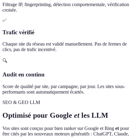
Filtrage IP, fingerprinting, détection comportementale, vérification
croisée.
✅
Trafic vérifié
Chaque site du réseau est validé manuellement. Pas de fermes de
clics, pas de trafic incentivé.
🔍
Audit en continu
Score de qualité par site, par campagne, par jour. Les sites sous-
performants sont automatiquement écartés.
SEO & GEO LLM
Optimisé pour Google
et
les LLM
Vos sites sont conçus pour bien ranker sur Google et Bing
et
pour
être cités par les nouveaux moteurs génératifs : ChatGPT, Claude,