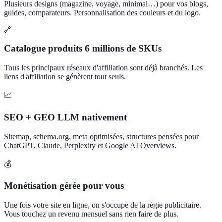
Plusieurs designs (magazine, voyage, minimal…) pour vos blogs,
guides, comparateurs. Personnalisation des couleurs et du logo.
🔗
Catalogue produits 6 millions de SKUs
Tous les principaux réseaux d'affiliation sont déjà branchés. Les
liens d'affiliation se génèrent tout seuls.
📈
SEO + GEO LLM nativement
Sitemap, schema.org, meta optimisées, structures pensées pour
ChatGPT, Claude, Perplexity et Google AI Overviews.
💰
Monétisation gérée pour vous
Une fois votre site en ligne, on s'occupe de la régie publicitaire.
Vous touchez un revenu mensuel sans rien faire de plus.