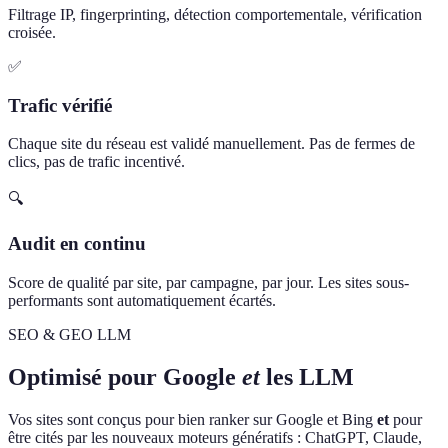
Filtrage IP, fingerprinting, détection comportementale, vérification
croisée.
✅
Trafic vérifié
Chaque site du réseau est validé manuellement. Pas de fermes de
clics, pas de trafic incentivé.
🔍
Audit en continu
Score de qualité par site, par campagne, par jour. Les sites sous-
performants sont automatiquement écartés.
SEO & GEO LLM
Optimisé pour Google
et
les LLM
Vos sites sont conçus pour bien ranker sur Google et Bing
et
pour
être cités par les nouveaux moteurs génératifs : ChatGPT, Claude,