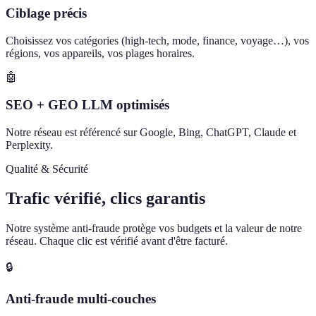
Ciblage précis
Choisissez vos catégories (high-tech, mode, finance, voyage…), vos
régions, vos appareils, vos plages horaires.
🤖
SEO + GEO LLM optimisés
Notre réseau est référencé sur Google, Bing, ChatGPT, Claude et
Perplexity.
Qualité & Sécurité
Trafic vérifié, clics garantis
Notre système anti-fraude protège vos budgets et la valeur de notre
réseau. Chaque clic est vérifié avant d'être facturé.
🔒
Anti-fraude multi-couches