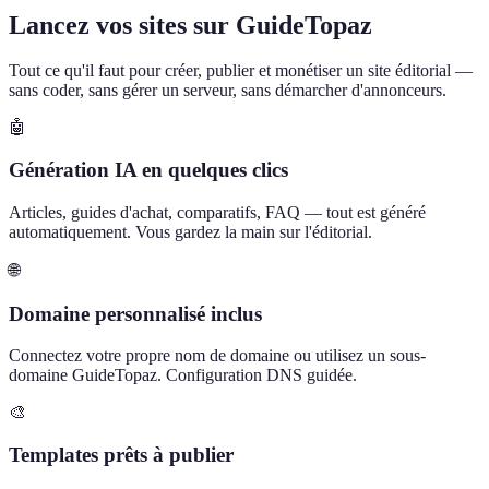
Lancez vos sites sur GuideTopaz
Tout ce qu'il faut pour créer, publier et monétiser un site éditorial —
sans coder, sans gérer un serveur, sans démarcher d'annonceurs.
🤖
Génération IA en quelques clics
Articles, guides d'achat, comparatifs, FAQ — tout est généré
automatiquement. Vous gardez la main sur l'éditorial.
🌐
Domaine personnalisé inclus
Connectez votre propre nom de domaine ou utilisez un sous-
domaine GuideTopaz. Configuration DNS guidée.
🎨
Templates prêts à publier