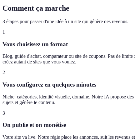
Comment ça marche
3 étapes pour passer d'une idée à un site qui génère des revenus.
1
Vous choisissez un format
Blog, guide d'achat, comparateur ou site de coupons. Pas de limite :
créez autant de sites que vous voulez.
2
Vous configurez en quelques minutes
Niche, catégories, identité visuelle, domaine. Notre IA propose des
sujets et génère le contenu.
3
On publie et on monétise
Votre site va live. Notre régie place les annonces, suit les revenus et