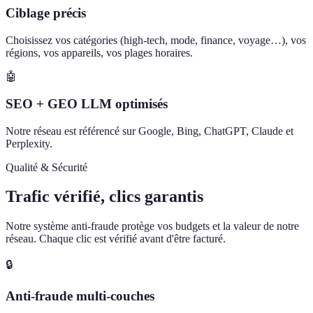
Ciblage précis
Choisissez vos catégories (high-tech, mode, finance, voyage…), vos
régions, vos appareils, vos plages horaires.
🤖
SEO + GEO LLM optimisés
Notre réseau est référencé sur Google, Bing, ChatGPT, Claude et
Perplexity.
Qualité & Sécurité
Trafic vérifié, clics garantis
Notre système anti-fraude protège vos budgets et la valeur de notre
réseau. Chaque clic est vérifié avant d'être facturé.
🔒
Anti-fraude multi-couches