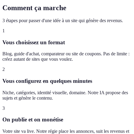
Comment ça marche
3 étapes pour passer d'une idée à un site qui génère des revenus.
1
Vous choisissez un format
Blog, guide d'achat, comparateur ou site de coupons. Pas de limite :
créez autant de sites que vous voulez.
2
Vous configurez en quelques minutes
Niche, catégories, identité visuelle, domaine. Notre IA propose des
sujets et génère le contenu.
3
On publie et on monétise
Votre site va live. Notre régie place les annonces, suit les revenus et