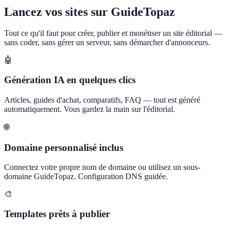
Lancez vos sites sur GuideTopaz
Tout ce qu'il faut pour créer, publier et monétiser un site éditorial —
sans coder, sans gérer un serveur, sans démarcher d'annonceurs.
🤖
Génération IA en quelques clics
Articles, guides d'achat, comparatifs, FAQ — tout est généré
automatiquement. Vous gardez la main sur l'éditorial.
🌐
Domaine personnalisé inclus
Connectez votre propre nom de domaine ou utilisez un sous-
domaine GuideTopaz. Configuration DNS guidée.
🎨
Templates prêts à publier