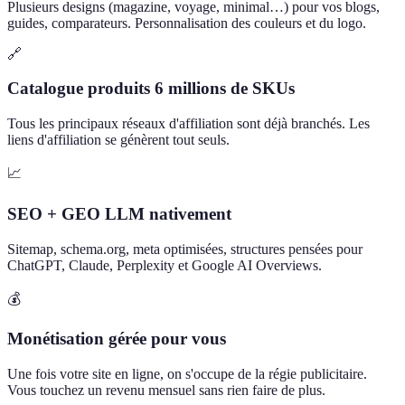
Plusieurs designs (magazine, voyage, minimal…) pour vos blogs,
guides, comparateurs. Personnalisation des couleurs et du logo.
🔗
Catalogue produits 6 millions de SKUs
Tous les principaux réseaux d'affiliation sont déjà branchés. Les
liens d'affiliation se génèrent tout seuls.
📈
SEO + GEO LLM nativement
Sitemap, schema.org, meta optimisées, structures pensées pour
ChatGPT, Claude, Perplexity et Google AI Overviews.
💰
Monétisation gérée pour vous
Une fois votre site en ligne, on s'occupe de la régie publicitaire.
Vous touchez un revenu mensuel sans rien faire de plus.