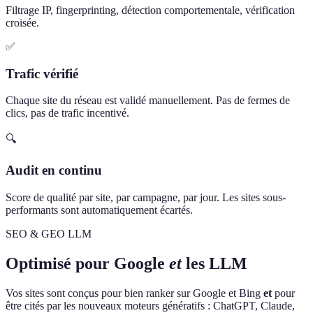
Filtrage IP, fingerprinting, détection comportementale, vérification
croisée.
✅
Trafic vérifié
Chaque site du réseau est validé manuellement. Pas de fermes de
clics, pas de trafic incentivé.
🔍
Audit en continu
Score de qualité par site, par campagne, par jour. Les sites sous-
performants sont automatiquement écartés.
SEO & GEO LLM
Optimisé pour Google
et
les LLM
Vos sites sont conçus pour bien ranker sur Google et Bing
et
pour
être cités par les nouveaux moteurs génératifs : ChatGPT, Claude,