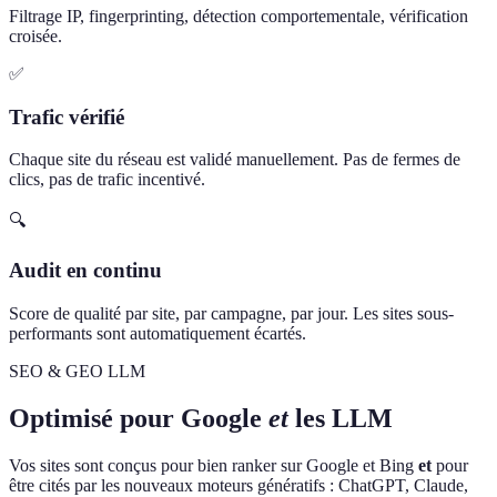
Filtrage IP, fingerprinting, détection comportementale, vérification
croisée.
✅
Trafic vérifié
Chaque site du réseau est validé manuellement. Pas de fermes de
clics, pas de trafic incentivé.
🔍
Audit en continu
Score de qualité par site, par campagne, par jour. Les sites sous-
performants sont automatiquement écartés.
SEO & GEO LLM
Optimisé pour Google
et
les LLM
Vos sites sont conçus pour bien ranker sur Google et Bing
et
pour
être cités par les nouveaux moteurs génératifs : ChatGPT, Claude,