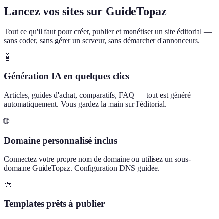
Lancez vos sites sur GuideTopaz
Tout ce qu'il faut pour créer, publier et monétiser un site éditorial —
sans coder, sans gérer un serveur, sans démarcher d'annonceurs.
🤖
Génération IA en quelques clics
Articles, guides d'achat, comparatifs, FAQ — tout est généré
automatiquement. Vous gardez la main sur l'éditorial.
🌐
Domaine personnalisé inclus
Connectez votre propre nom de domaine ou utilisez un sous-
domaine GuideTopaz. Configuration DNS guidée.
🎨
Templates prêts à publier