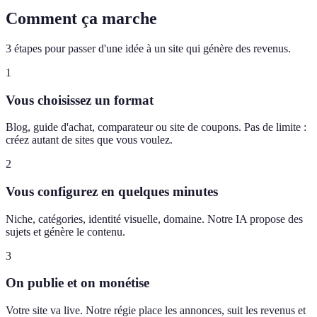
Comment ça marche
3 étapes pour passer d'une idée à un site qui génère des revenus.
1
Vous choisissez un format
Blog, guide d'achat, comparateur ou site de coupons. Pas de limite :
créez autant de sites que vous voulez.
2
Vous configurez en quelques minutes
Niche, catégories, identité visuelle, domaine. Notre IA propose des
sujets et génère le contenu.
3
On publie et on monétise
Votre site va live. Notre régie place les annonces, suit les revenus et