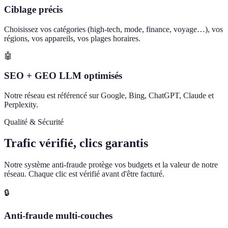
Ciblage précis
Choisissez vos catégories (high-tech, mode, finance, voyage…), vos
régions, vos appareils, vos plages horaires.
🤖
SEO + GEO LLM optimisés
Notre réseau est référencé sur Google, Bing, ChatGPT, Claude et
Perplexity.
Qualité & Sécurité
Trafic vérifié, clics garantis
Notre système anti-fraude protège vos budgets et la valeur de notre
réseau. Chaque clic est vérifié avant d'être facturé.
🔒
Anti-fraude multi-couches