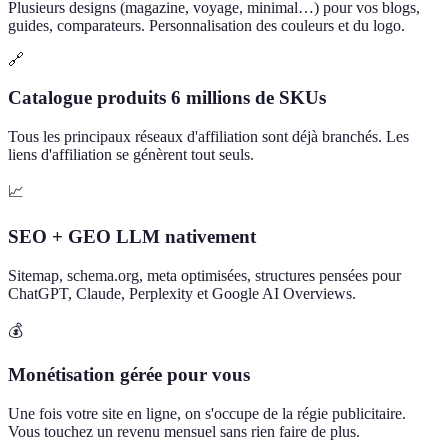
Plusieurs designs (magazine, voyage, minimal…) pour vos blogs,
guides, comparateurs. Personnalisation des couleurs et du logo.
🔗
Catalogue produits 6 millions de SKUs
Tous les principaux réseaux d'affiliation sont déjà branchés. Les
liens d'affiliation se génèrent tout seuls.
📈
SEO + GEO LLM nativement
Sitemap, schema.org, meta optimisées, structures pensées pour
ChatGPT, Claude, Perplexity et Google AI Overviews.
💰
Monétisation gérée pour vous
Une fois votre site en ligne, on s'occupe de la régie publicitaire.
Vous touchez un revenu mensuel sans rien faire de plus.