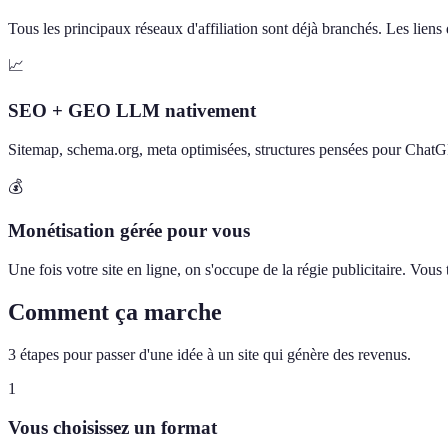
Tous les principaux réseaux d'affiliation sont déjà branchés. Les liens d
📈
SEO + GEO LLM nativement
Sitemap, schema.org, meta optimisées, structures pensées pour Chat
💰
Monétisation gérée pour vous
Une fois votre site en ligne, on s'occupe de la régie publicitaire. Vou
Comment ça marche
3 étapes pour passer d'une idée à un site qui génère des revenus.
1
Vous choisissez un format