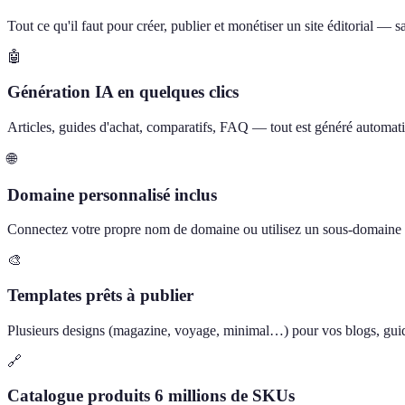
Tout ce qu'il faut pour créer, publier et monétiser un site éditorial —
🤖
Génération IA en quelques clics
Articles, guides d'achat, comparatifs, FAQ — tout est généré automati
🌐
Domaine personnalisé inclus
Connectez votre propre nom de domaine ou utilisez un sous-domain
🎨
Templates prêts à publier
Plusieurs designs (magazine, voyage, minimal…) pour vos blogs, guide
🔗
Catalogue produits 6 millions de SKUs