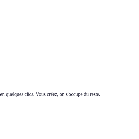
en quelques clics. Vous créez, on s'occupe du reste.