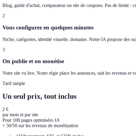
Blog, guide d'achat, comparateur ou site de coupons. Pas de limite : c
2
Vous configurez en quelques minutes
Niche, catégories, identité visuelle, domaine. Notre IA propose des suj
3
On publie et on monétise
Votre site va live. Notre régie place les annonces, suit les revenus et
Tarif simple
Un seul prix, tout inclus
2 €
par mois et par site
Pour 100 pages optimisées IA
+ 50/50 sur les revenus de monétisation