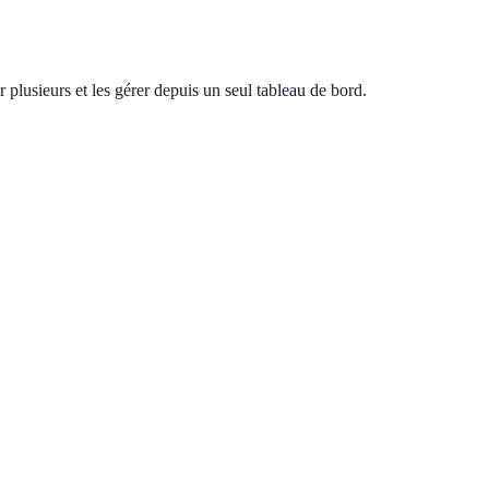
 plusieurs et les gérer depuis un seul tableau de bord.