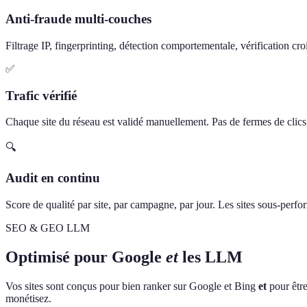
Anti-fraude multi-couches
Filtrage IP, fingerprinting, détection comportementale, vérification cro
✅
Trafic vérifié
Chaque site du réseau est validé manuellement. Pas de fermes de clics, 
🔍
Audit en continu
Score de qualité par site, par campagne, par jour. Les sites sous-perf
SEO & GEO LLM
Optimisé pour Google
et
les LLM
Vos sites sont conçus pour bien ranker sur Google et Bing
et
pour être
monétisez.