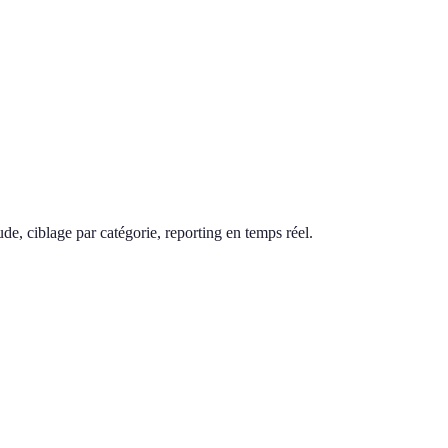
de, ciblage par catégorie, reporting en temps réel.