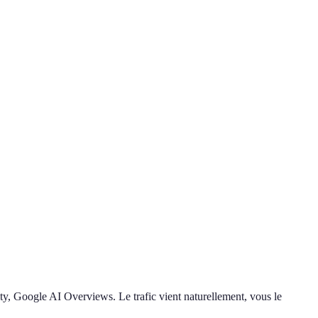
ty, Google AI Overviews. Le trafic vient naturellement, vous le