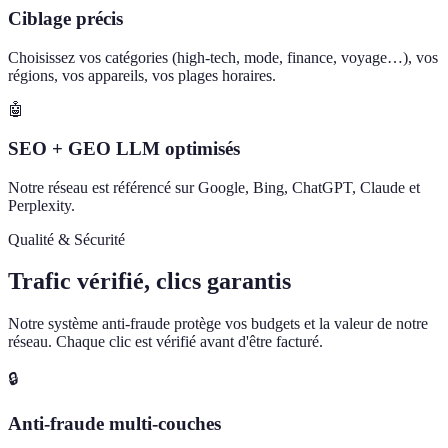
Ciblage précis
Choisissez vos catégories (high-tech, mode, finance, voyage…), vos
régions, vos appareils, vos plages horaires.
🤖
SEO + GEO LLM optimisés
Notre réseau est référencé sur Google, Bing, ChatGPT, Claude et
Perplexity.
Qualité & Sécurité
Trafic vérifié, clics garantis
Notre système anti-fraude protège vos budgets et la valeur de notre
réseau. Chaque clic est vérifié avant d'être facturé.
🔒
Anti-fraude multi-couches