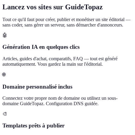
Lancez vos sites sur GuideTopaz
Tout ce qu'il faut pour créer, publier et monétiser un site éditorial —
sans coder, sans gérer un serveur, sans démarcher d'annonceurs.
🤖
Génération IA en quelques clics
Articles, guides d'achat, comparatifs, FAQ — tout est généré
automatiquement. Vous gardez la main sur l'éditorial.
🌐
Domaine personnalisé inclus
Connectez votre propre nom de domaine ou utilisez un sous-
domaine GuideTopaz. Configuration DNS guidée.
🎨
Templates prêts à publier