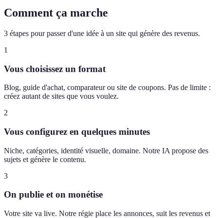
Comment ça marche
3 étapes pour passer d'une idée à un site qui génère des revenus.
1
Vous choisissez un format
Blog, guide d'achat, comparateur ou site de coupons. Pas de limite :
créez autant de sites que vous voulez.
2
Vous configurez en quelques minutes
Niche, catégories, identité visuelle, domaine. Notre IA propose des
sujets et génère le contenu.
3
On publie et on monétise
Votre site va live. Notre régie place les annonces, suit les revenus et