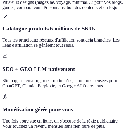
Plusieurs designs (magazine, voyage, minimal…) pour vos blogs,
guides, comparateurs. Personnalisation des couleurs et du logo.
🔗
Catalogue produits 6 millions de SKUs
Tous les principaux réseaux d'affiliation sont déjà branchés. Les
liens d'affiliation se génèrent tout seuls.
📈
SEO + GEO LLM nativement
Sitemap, schema.org, meta optimisées, structures pensées pour
ChatGPT, Claude, Perplexity et Google AI Overviews.
💰
Monétisation gérée pour vous
Une fois votre site en ligne, on s'occupe de la régie publicitaire.
Vous touchez un revenu mensuel sans rien faire de plus.