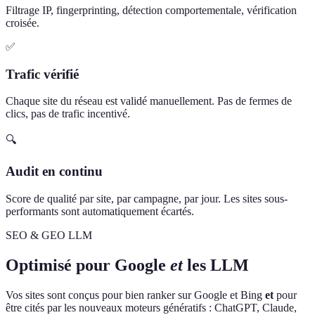
Filtrage IP, fingerprinting, détection comportementale, vérification
croisée.
✅
Trafic vérifié
Chaque site du réseau est validé manuellement. Pas de fermes de
clics, pas de trafic incentivé.
🔍
Audit en continu
Score de qualité par site, par campagne, par jour. Les sites sous-
performants sont automatiquement écartés.
SEO & GEO LLM
Optimisé pour Google
et
les LLM
Vos sites sont conçus pour bien ranker sur Google et Bing
et
pour
être cités par les nouveaux moteurs génératifs : ChatGPT, Claude,