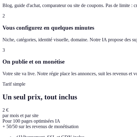
Blog, guide d'achat, comparateur ou site de coupons. Pas de limite : c
2
Vous configurez en quelques minutes
Niche, catégories, identité visuelle, domaine. Notre IA propose des suj
3
On publie et on monétise
Votre site va live. Notre régie place les annonces, suit les revenus et
Tarif simple
Un seul prix, tout inclus
2 €
par mois et par site
Pour 100 pages optimisées IA
+ 50/50 sur les revenus de monétisation