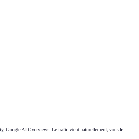
ty, Google AI Overviews. Le trafic vient naturellement, vous le