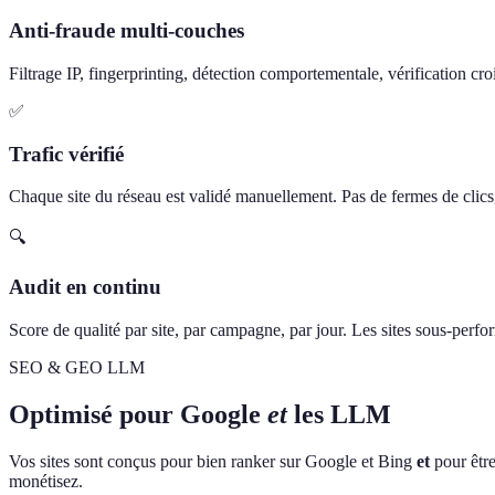
Anti-fraude multi-couches
Filtrage IP, fingerprinting, détection comportementale, vérification cro
✅
Trafic vérifié
Chaque site du réseau est validé manuellement. Pas de fermes de clics, 
🔍
Audit en continu
Score de qualité par site, par campagne, par jour. Les sites sous-perf
SEO & GEO LLM
Optimisé pour Google
et
les LLM
Vos sites sont conçus pour bien ranker sur Google et Bing
et
pour être
monétisez.