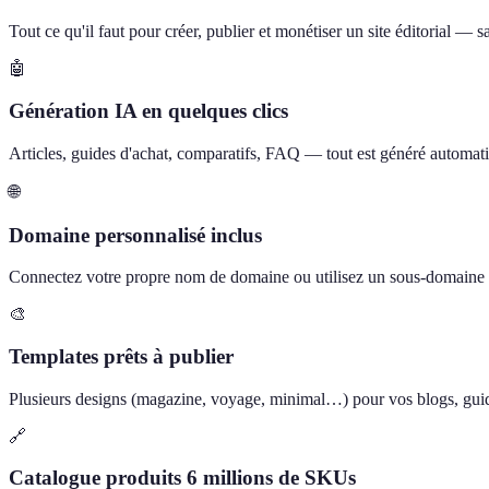
Tout ce qu'il faut pour créer, publier et monétiser un site éditorial —
🤖
Génération IA en quelques clics
Articles, guides d'achat, comparatifs, FAQ — tout est généré automati
🌐
Domaine personnalisé inclus
Connectez votre propre nom de domaine ou utilisez un sous-domain
🎨
Templates prêts à publier
Plusieurs designs (magazine, voyage, minimal…) pour vos blogs, guide
🔗
Catalogue produits 6 millions de SKUs