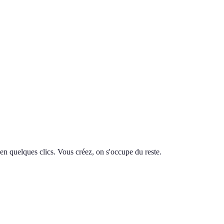
en quelques clics. Vous créez, on s'occupe du reste.