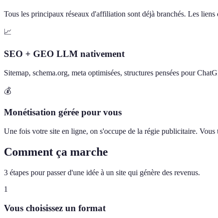
Tous les principaux réseaux d'affiliation sont déjà branchés. Les liens d
📈
SEO + GEO LLM nativement
Sitemap, schema.org, meta optimisées, structures pensées pour Chat
💰
Monétisation gérée pour vous
Une fois votre site en ligne, on s'occupe de la régie publicitaire. Vou
Comment ça marche
3 étapes pour passer d'une idée à un site qui génère des revenus.
1
Vous choisissez un format