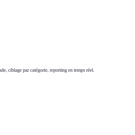
de, ciblage par catégorie, reporting en temps réel.