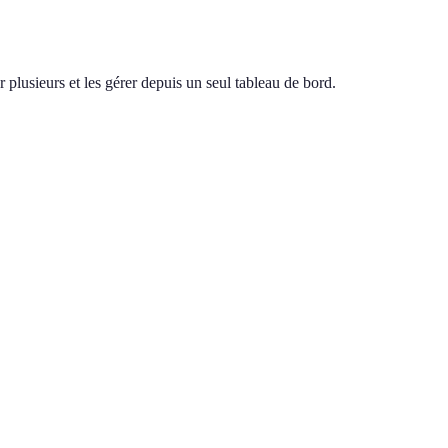
 plusieurs et les gérer depuis un seul tableau de bord.