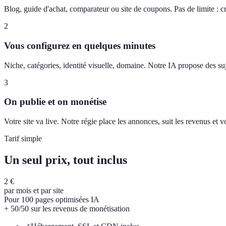
Blog, guide d'achat, comparateur ou site de coupons. Pas de limite : c
2
Vous configurez en quelques minutes
Niche, catégories, identité visuelle, domaine. Notre IA propose des suj
3
On publie et on monétise
Votre site va live. Notre régie place les annonces, suit les revenus et
Tarif simple
Un seul prix, tout inclus
2 €
par mois et par site
Pour 100 pages optimisées IA
+ 50/50 sur les revenus de monétisation