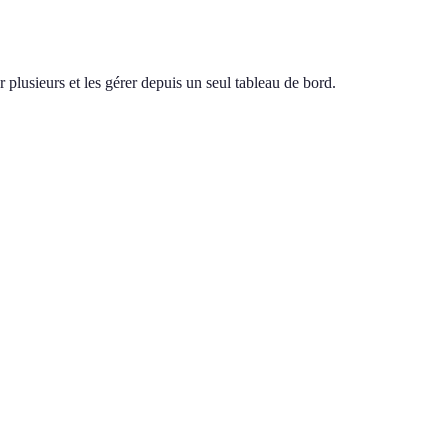
 plusieurs et les gérer depuis un seul tableau de bord.