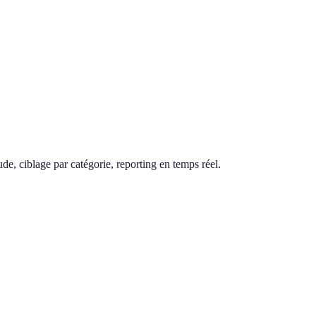
de, ciblage par catégorie, reporting en temps réel.