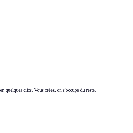
en quelques clics. Vous créez, on s'occupe du reste.