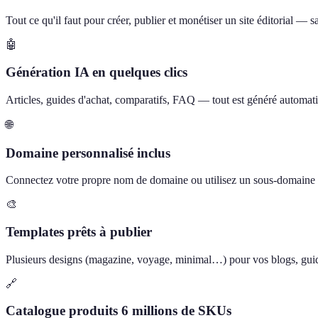
Tout ce qu'il faut pour créer, publier et monétiser un site éditorial —
🤖
Génération IA en quelques clics
Articles, guides d'achat, comparatifs, FAQ — tout est généré automati
🌐
Domaine personnalisé inclus
Connectez votre propre nom de domaine ou utilisez un sous-domain
🎨
Templates prêts à publier
Plusieurs designs (magazine, voyage, minimal…) pour vos blogs, guide
🔗
Catalogue produits 6 millions de SKUs