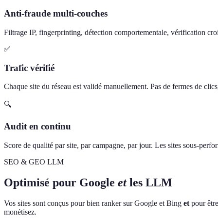
Anti-fraude multi-couches
Filtrage IP, fingerprinting, détection comportementale, vérification cro
✅
Trafic vérifié
Chaque site du réseau est validé manuellement. Pas de fermes de clics, 
🔍
Audit en continu
Score de qualité par site, par campagne, par jour. Les sites sous-perf
SEO & GEO LLM
Optimisé pour Google
et
les LLM
Vos sites sont conçus pour bien ranker sur Google et Bing
et
pour être
monétisez.