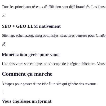
Tous les principaux réseaux d'affiliation sont déjà branchés. Les liens d
📈
SEO + GEO LLM nativement
Sitemap, schema.org, meta optimisées, structures pensées pour Chat
💰
Monétisation gérée pour vous
Une fois votre site en ligne, on s'occupe de la régie publicitaire. Vou
Comment ça marche
3 étapes pour passer d'une idée à un site qui génère des revenus.
1
Vous choisissez un format