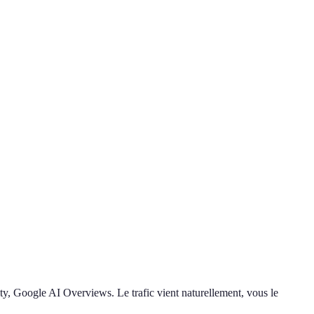
ty, Google AI Overviews. Le trafic vient naturellement, vous le