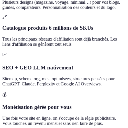
Plusieurs designs (magazine, voyage, minimal…) pour vos blogs,
guides, comparateurs. Personnalisation des couleurs et du logo.
🔗
Catalogue produits 6 millions de SKUs
Tous les principaux réseaux d'affiliation sont déjà branchés. Les
liens d'affiliation se génèrent tout seuls.
📈
SEO + GEO LLM nativement
Sitemap, schema.org, meta optimisées, structures pensées pour
ChatGPT, Claude, Perplexity et Google AI Overviews.
💰
Monétisation gérée pour vous
Une fois votre site en ligne, on s'occupe de la régie publicitaire.
Vous touchez un revenu mensuel sans rien faire de plus.