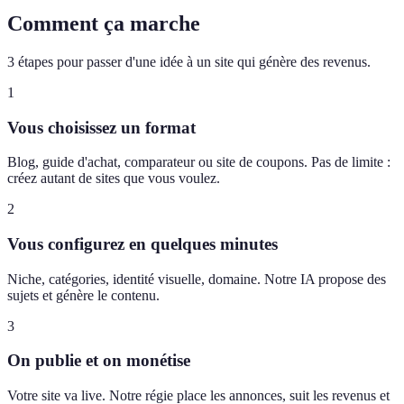
Comment ça marche
3 étapes pour passer d'une idée à un site qui génère des revenus.
1
Vous choisissez un format
Blog, guide d'achat, comparateur ou site de coupons. Pas de limite :
créez autant de sites que vous voulez.
2
Vous configurez en quelques minutes
Niche, catégories, identité visuelle, domaine. Notre IA propose des
sujets et génère le contenu.
3
On publie et on monétise
Votre site va live. Notre régie place les annonces, suit les revenus et