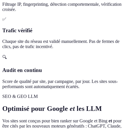
Filtrage IP, fingerprinting, détection comportementale, vérification
croisée.
✅
Trafic vérifié
Chaque site du réseau est validé manuellement. Pas de fermes de
clics, pas de trafic incentivé.
🔍
Audit en continu
Score de qualité par site, par campagne, par jour. Les sites sous-
performants sont automatiquement écartés.
SEO & GEO LLM
Optimisé pour Google
et
les LLM
Vos sites sont conçus pour bien ranker sur Google et Bing
et
pour
être cités par les nouveaux moteurs génératifs : ChatGPT, Claude,