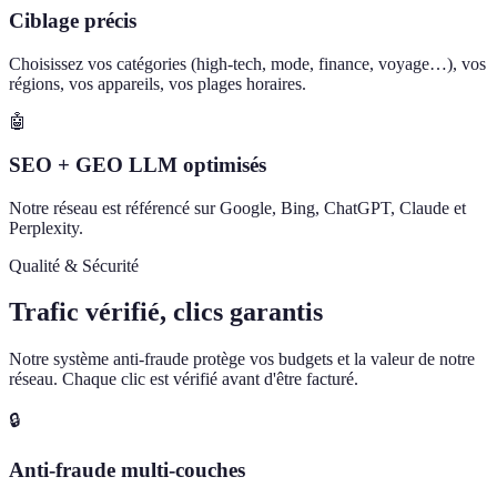
Ciblage précis
Choisissez vos catégories (high-tech, mode, finance, voyage…), vos
régions, vos appareils, vos plages horaires.
🤖
SEO + GEO LLM optimisés
Notre réseau est référencé sur Google, Bing, ChatGPT, Claude et
Perplexity.
Qualité & Sécurité
Trafic vérifié, clics garantis
Notre système anti-fraude protège vos budgets et la valeur de notre
réseau. Chaque clic est vérifié avant d'être facturé.
🔒
Anti-fraude multi-couches