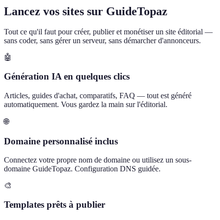
Lancez vos sites sur GuideTopaz
Tout ce qu'il faut pour créer, publier et monétiser un site éditorial —
sans coder, sans gérer un serveur, sans démarcher d'annonceurs.
🤖
Génération IA en quelques clics
Articles, guides d'achat, comparatifs, FAQ — tout est généré
automatiquement. Vous gardez la main sur l'éditorial.
🌐
Domaine personnalisé inclus
Connectez votre propre nom de domaine ou utilisez un sous-
domaine GuideTopaz. Configuration DNS guidée.
🎨
Templates prêts à publier