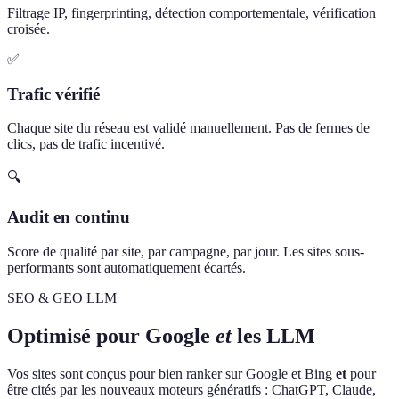
Filtrage IP, fingerprinting, détection comportementale, vérification
croisée.
✅
Trafic vérifié
Chaque site du réseau est validé manuellement. Pas de fermes de
clics, pas de trafic incentivé.
🔍
Audit en continu
Score de qualité par site, par campagne, par jour. Les sites sous-
performants sont automatiquement écartés.
SEO & GEO LLM
Optimisé pour Google
et
les LLM
Vos sites sont conçus pour bien ranker sur Google et Bing
et
pour
être cités par les nouveaux moteurs génératifs : ChatGPT, Claude,