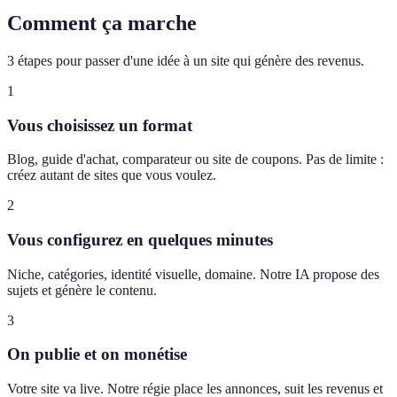
Comment ça marche
3 étapes pour passer d'une idée à un site qui génère des revenus.
1
Vous choisissez un format
Blog, guide d'achat, comparateur ou site de coupons. Pas de limite :
créez autant de sites que vous voulez.
2
Vous configurez en quelques minutes
Niche, catégories, identité visuelle, domaine. Notre IA propose des
sujets et génère le contenu.
3
On publie et on monétise
Votre site va live. Notre régie place les annonces, suit les revenus et