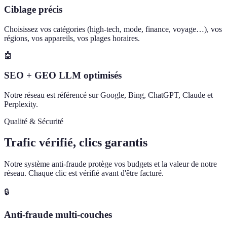
Ciblage précis
Choisissez vos catégories (high-tech, mode, finance, voyage…), vos
régions, vos appareils, vos plages horaires.
🤖
SEO + GEO LLM optimisés
Notre réseau est référencé sur Google, Bing, ChatGPT, Claude et
Perplexity.
Qualité & Sécurité
Trafic vérifié, clics garantis
Notre système anti-fraude protège vos budgets et la valeur de notre
réseau. Chaque clic est vérifié avant d'être facturé.
🔒
Anti-fraude multi-couches