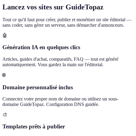
Lancez vos sites sur GuideTopaz
Tout ce qu'il faut pour créer, publier et monétiser un site éditorial —
sans coder, sans gérer un serveur, sans démarcher d'annonceurs.
🤖
Génération IA en quelques clics
Articles, guides d'achat, comparatifs, FAQ — tout est généré
automatiquement. Vous gardez la main sur l'éditorial.
🌐
Domaine personnalisé inclus
Connectez votre propre nom de domaine ou utilisez un sous-
domaine GuideTopaz. Configuration DNS guidée.
🎨
Templates prêts à publier