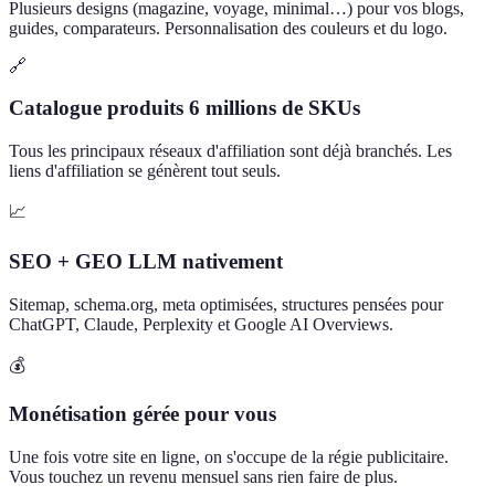
Plusieurs designs (magazine, voyage, minimal…) pour vos blogs,
guides, comparateurs. Personnalisation des couleurs et du logo.
🔗
Catalogue produits 6 millions de SKUs
Tous les principaux réseaux d'affiliation sont déjà branchés. Les
liens d'affiliation se génèrent tout seuls.
📈
SEO + GEO LLM nativement
Sitemap, schema.org, meta optimisées, structures pensées pour
ChatGPT, Claude, Perplexity et Google AI Overviews.
💰
Monétisation gérée pour vous
Une fois votre site en ligne, on s'occupe de la régie publicitaire.
Vous touchez un revenu mensuel sans rien faire de plus.