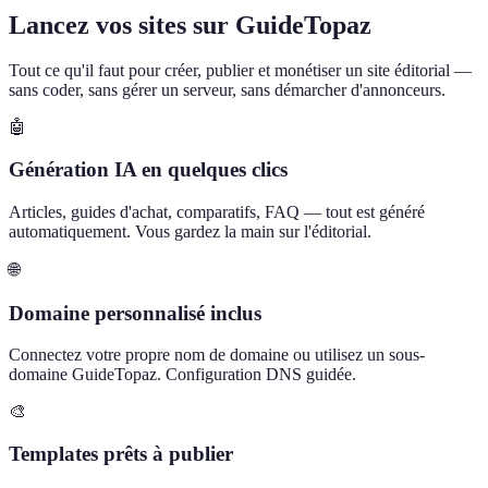
Lancez vos sites sur GuideTopaz
Tout ce qu'il faut pour créer, publier et monétiser un site éditorial —
sans coder, sans gérer un serveur, sans démarcher d'annonceurs.
🤖
Génération IA en quelques clics
Articles, guides d'achat, comparatifs, FAQ — tout est généré
automatiquement. Vous gardez la main sur l'éditorial.
🌐
Domaine personnalisé inclus
Connectez votre propre nom de domaine ou utilisez un sous-
domaine GuideTopaz. Configuration DNS guidée.
🎨
Templates prêts à publier