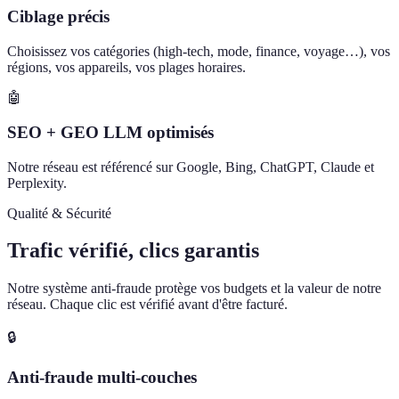
Ciblage précis
Choisissez vos catégories (high-tech, mode, finance, voyage…), vos
régions, vos appareils, vos plages horaires.
🤖
SEO + GEO LLM optimisés
Notre réseau est référencé sur Google, Bing, ChatGPT, Claude et
Perplexity.
Qualité & Sécurité
Trafic vérifié, clics garantis
Notre système anti-fraude protège vos budgets et la valeur de notre
réseau. Chaque clic est vérifié avant d'être facturé.
🔒
Anti-fraude multi-couches