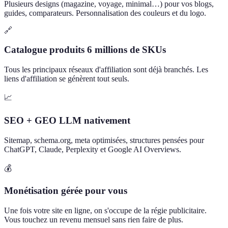
Plusieurs designs (magazine, voyage, minimal…) pour vos blogs,
guides, comparateurs. Personnalisation des couleurs et du logo.
🔗
Catalogue produits 6 millions de SKUs
Tous les principaux réseaux d'affiliation sont déjà branchés. Les
liens d'affiliation se génèrent tout seuls.
📈
SEO + GEO LLM nativement
Sitemap, schema.org, meta optimisées, structures pensées pour
ChatGPT, Claude, Perplexity et Google AI Overviews.
💰
Monétisation gérée pour vous
Une fois votre site en ligne, on s'occupe de la régie publicitaire.
Vous touchez un revenu mensuel sans rien faire de plus.