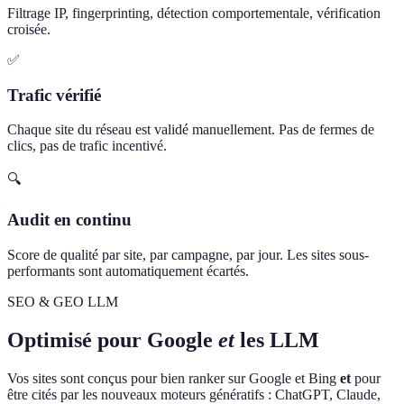
Filtrage IP, fingerprinting, détection comportementale, vérification
croisée.
✅
Trafic vérifié
Chaque site du réseau est validé manuellement. Pas de fermes de
clics, pas de trafic incentivé.
🔍
Audit en continu
Score de qualité par site, par campagne, par jour. Les sites sous-
performants sont automatiquement écartés.
SEO & GEO LLM
Optimisé pour Google
et
les LLM
Vos sites sont conçus pour bien ranker sur Google et Bing
et
pour
être cités par les nouveaux moteurs génératifs : ChatGPT, Claude,