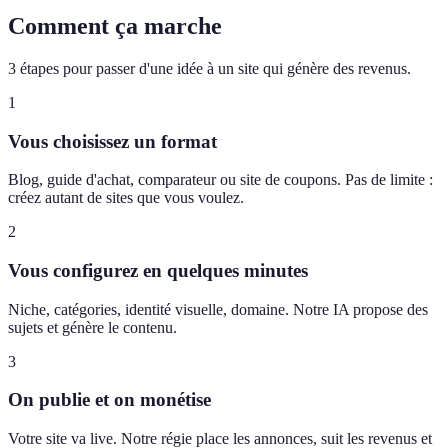
Comment ça marche
3 étapes pour passer d'une idée à un site qui génère des revenus.
1
Vous choisissez un format
Blog, guide d'achat, comparateur ou site de coupons. Pas de limite :
créez autant de sites que vous voulez.
2
Vous configurez en quelques minutes
Niche, catégories, identité visuelle, domaine. Notre IA propose des
sujets et génère le contenu.
3
On publie et on monétise
Votre site va live. Notre régie place les annonces, suit les revenus et