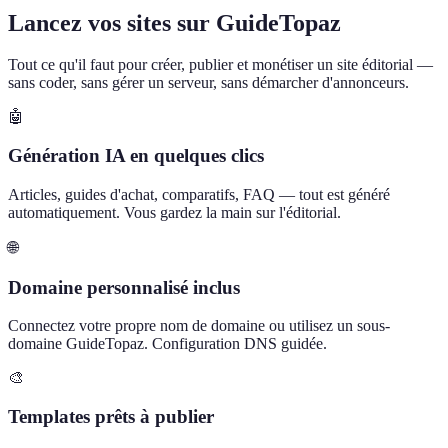
Lancez vos sites sur GuideTopaz
Tout ce qu'il faut pour créer, publier et monétiser un site éditorial —
sans coder, sans gérer un serveur, sans démarcher d'annonceurs.
🤖
Génération IA en quelques clics
Articles, guides d'achat, comparatifs, FAQ — tout est généré
automatiquement. Vous gardez la main sur l'éditorial.
🌐
Domaine personnalisé inclus
Connectez votre propre nom de domaine ou utilisez un sous-
domaine GuideTopaz. Configuration DNS guidée.
🎨
Templates prêts à publier