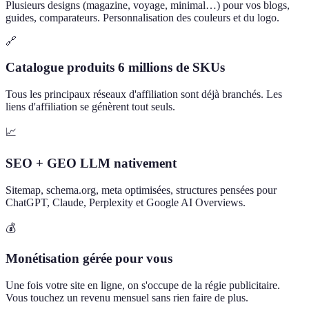
Plusieurs designs (magazine, voyage, minimal…) pour vos blogs,
guides, comparateurs. Personnalisation des couleurs et du logo.
🔗
Catalogue produits 6 millions de SKUs
Tous les principaux réseaux d'affiliation sont déjà branchés. Les
liens d'affiliation se génèrent tout seuls.
📈
SEO + GEO LLM nativement
Sitemap, schema.org, meta optimisées, structures pensées pour
ChatGPT, Claude, Perplexity et Google AI Overviews.
💰
Monétisation gérée pour vous
Une fois votre site en ligne, on s'occupe de la régie publicitaire.
Vous touchez un revenu mensuel sans rien faire de plus.