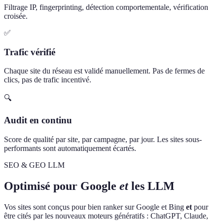
Filtrage IP, fingerprinting, détection comportementale, vérification
croisée.
✅
Trafic vérifié
Chaque site du réseau est validé manuellement. Pas de fermes de
clics, pas de trafic incentivé.
🔍
Audit en continu
Score de qualité par site, par campagne, par jour. Les sites sous-
performants sont automatiquement écartés.
SEO & GEO LLM
Optimisé pour Google
et
les LLM
Vos sites sont conçus pour bien ranker sur Google et Bing
et
pour
être cités par les nouveaux moteurs génératifs : ChatGPT, Claude,