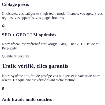
Ciblage précis
Choisissez vos catégories (high-tech, mode, finance, voyage…), vos
régions, vos appareils, vos plages horaires.
🤖
SEO + GEO LLM optimisés
Notre réseau est référencé sur Google, Bing, ChatGPT, Claude et
Perplexity.
Qualité & Sécurité
Trafic vérifié, clics garantis
Notre système anti-fraude protège vos budgets et la valeur de notre
réseau. Chaque clic est vérifié avant d'être facturé.
🔒
Anti-fraude multi-couches