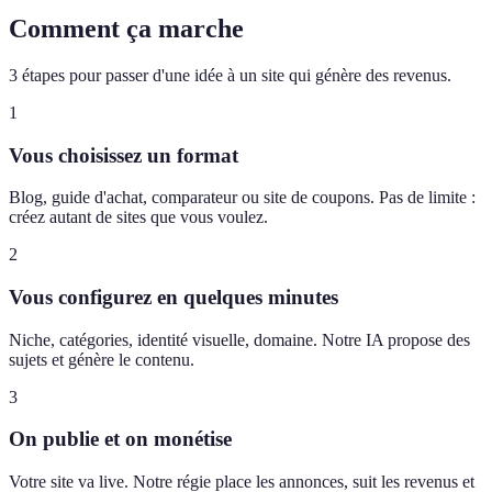
Comment ça marche
3 étapes pour passer d'une idée à un site qui génère des revenus.
1
Vous choisissez un format
Blog, guide d'achat, comparateur ou site de coupons. Pas de limite :
créez autant de sites que vous voulez.
2
Vous configurez en quelques minutes
Niche, catégories, identité visuelle, domaine. Notre IA propose des
sujets et génère le contenu.
3
On publie et on monétise
Votre site va live. Notre régie place les annonces, suit les revenus et