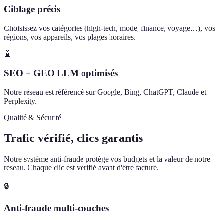
Ciblage précis
Choisissez vos catégories (high-tech, mode, finance, voyage…), vos
régions, vos appareils, vos plages horaires.
🤖
SEO + GEO LLM optimisés
Notre réseau est référencé sur Google, Bing, ChatGPT, Claude et
Perplexity.
Qualité & Sécurité
Trafic vérifié, clics garantis
Notre système anti-fraude protège vos budgets et la valeur de notre
réseau. Chaque clic est vérifié avant d'être facturé.
🔒
Anti-fraude multi-couches