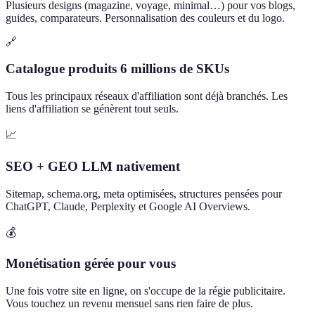
Plusieurs designs (magazine, voyage, minimal…) pour vos blogs,
guides, comparateurs. Personnalisation des couleurs et du logo.
🔗
Catalogue produits 6 millions de SKUs
Tous les principaux réseaux d'affiliation sont déjà branchés. Les
liens d'affiliation se génèrent tout seuls.
📈
SEO + GEO LLM nativement
Sitemap, schema.org, meta optimisées, structures pensées pour
ChatGPT, Claude, Perplexity et Google AI Overviews.
💰
Monétisation gérée pour vous
Une fois votre site en ligne, on s'occupe de la régie publicitaire.
Vous touchez un revenu mensuel sans rien faire de plus.