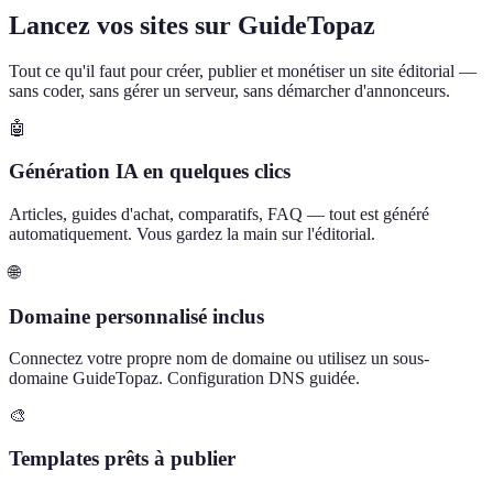
Lancez vos sites sur GuideTopaz
Tout ce qu'il faut pour créer, publier et monétiser un site éditorial —
sans coder, sans gérer un serveur, sans démarcher d'annonceurs.
🤖
Génération IA en quelques clics
Articles, guides d'achat, comparatifs, FAQ — tout est généré
automatiquement. Vous gardez la main sur l'éditorial.
🌐
Domaine personnalisé inclus
Connectez votre propre nom de domaine ou utilisez un sous-
domaine GuideTopaz. Configuration DNS guidée.
🎨
Templates prêts à publier