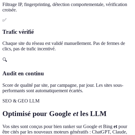
Filtrage IP, fingerprinting, détection comportementale, vérification
croisée.
✅
Trafic vérifié
Chaque site du réseau est validé manuellement. Pas de fermes de
clics, pas de trafic incentivé.
🔍
Audit en continu
Score de qualité par site, par campagne, par jour. Les sites sous-
performants sont automatiquement écartés.
SEO & GEO LLM
Optimisé pour Google
et
les LLM
Vos sites sont conçus pour bien ranker sur Google et Bing
et
pour
être cités par les nouveaux moteurs génératifs : ChatGPT, Claude,