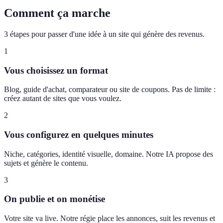
Comment ça marche
3 étapes pour passer d'une idée à un site qui génère des revenus.
1
Vous choisissez un format
Blog, guide d'achat, comparateur ou site de coupons. Pas de limite :
créez autant de sites que vous voulez.
2
Vous configurez en quelques minutes
Niche, catégories, identité visuelle, domaine. Notre IA propose des
sujets et génère le contenu.
3
On publie et on monétise
Votre site va live. Notre régie place les annonces, suit les revenus et