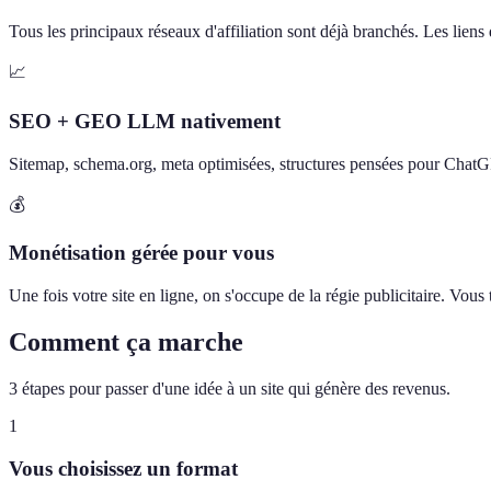
Tous les principaux réseaux d'affiliation sont déjà branchés. Les liens d
📈
SEO + GEO LLM nativement
Sitemap, schema.org, meta optimisées, structures pensées pour Chat
💰
Monétisation gérée pour vous
Une fois votre site en ligne, on s'occupe de la régie publicitaire. Vou
Comment ça marche
3 étapes pour passer d'une idée à un site qui génère des revenus.
1
Vous choisissez un format