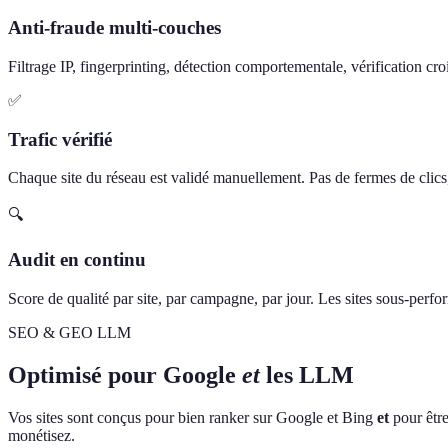
Anti-fraude multi-couches
Filtrage IP, fingerprinting, détection comportementale, vérification cro
✅
Trafic vérifié
Chaque site du réseau est validé manuellement. Pas de fermes de clics, 
🔍
Audit en continu
Score de qualité par site, par campagne, par jour. Les sites sous-perf
SEO & GEO LLM
Optimisé pour Google
et
les LLM
Vos sites sont conçus pour bien ranker sur Google et Bing
et
pour être
monétisez.