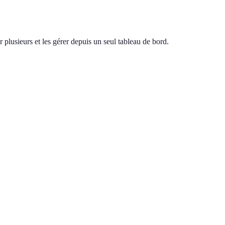
 plusieurs et les gérer depuis un seul tableau de bord.