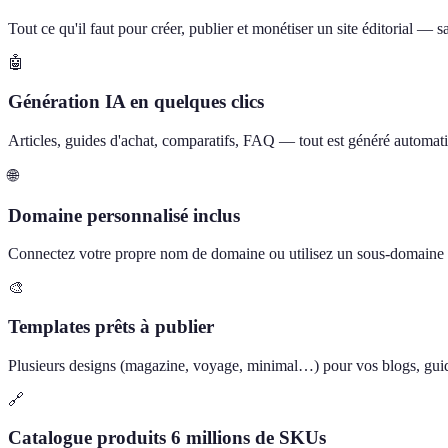
Tout ce qu'il faut pour créer, publier et monétiser un site éditorial —
🤖
Génération IA en quelques clics
Articles, guides d'achat, comparatifs, FAQ — tout est généré automati
🌐
Domaine personnalisé inclus
Connectez votre propre nom de domaine ou utilisez un sous-domain
🎨
Templates prêts à publier
Plusieurs designs (magazine, voyage, minimal…) pour vos blogs, guide
🔗
Catalogue produits 6 millions de SKUs