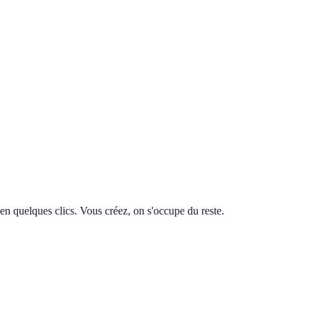
en quelques clics. Vous créez, on s'occupe du reste.