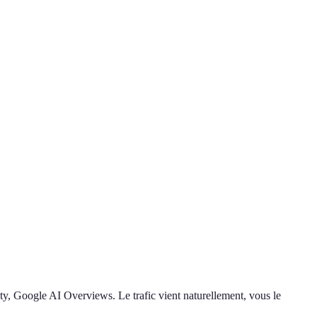
ty, Google AI Overviews. Le trafic vient naturellement, vous le