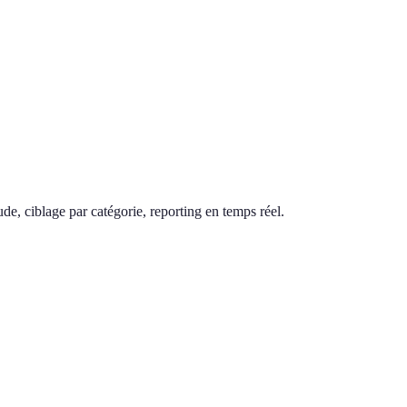
de, ciblage par catégorie, reporting en temps réel.