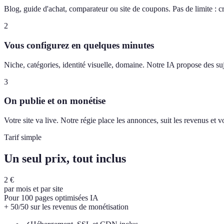
Blog, guide d'achat, comparateur ou site de coupons. Pas de limite : c
2
Vous configurez en quelques minutes
Niche, catégories, identité visuelle, domaine. Notre IA propose des suj
3
On publie et on monétise
Votre site va live. Notre régie place les annonces, suit les revenus et
Tarif simple
Un seul prix, tout inclus
2 €
par mois et par site
Pour 100 pages optimisées IA
+ 50/50 sur les revenus de monétisation